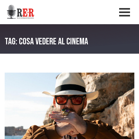
Salta al contenuto principale
Men
Tag: cosa vedere al cinema