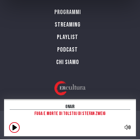
Programmi
Streaming
Playlist
PODCAST
Chi siamo
OnAir
Fuga e morte di Tolstoj di Stefan Zweig
CONTATTI
INFORMAZIONI SUL SITO