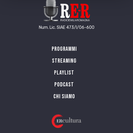
Num. Lic. SIAE 473/I/06-600
Programmi
Streaming
Playlist
PODCAST
Chi siamo