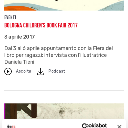
Eventi
Bologna Children’s Book Fair 2017
3 aprile 2017
Dal 3 al 6 aprile appuntamento con la Fiera del
libro per ragazzi: intervista con l’illustratrice
Daniela Tieni
download
Ascolta
Podcast