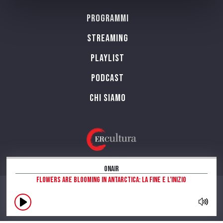
Programmi
Streaming
Playlist
PODCAST
Chi siamo
OnAir
Flowers are blooming in Antarctica: la fine e l’inizio
CONTATTI
INFORMAZIONI SUL SITO