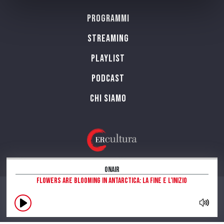
Programmi
Streaming
Playlist
PODCAST
Chi siamo
OnAir
Flowers are blooming in Antarctica: la fine e l’inizio
CONTATTI
INFORMAZIONI SUL SITO