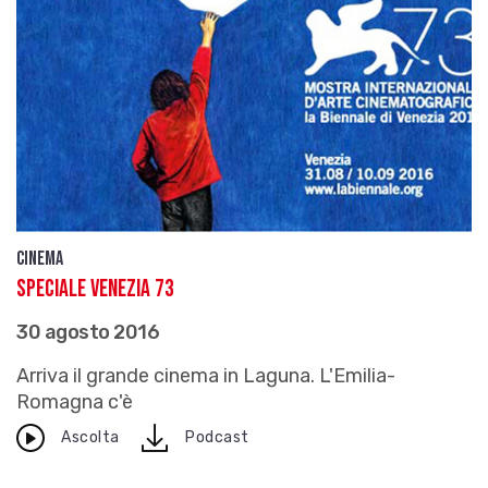
Cinema
Speciale Venezia 73
30 agosto 2016
Arriva il grande cinema in Laguna. L'Emilia-
Romagna c'è
download
Ascolta
Podcast