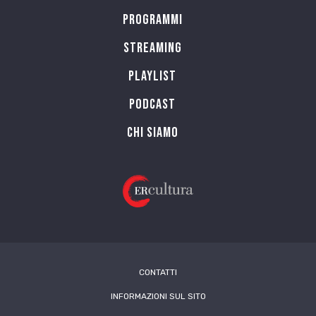
Programmi
Streaming
Playlist
PODCAST
Chi siamo
CONTATTI
INFORMAZIONI SUL SITO