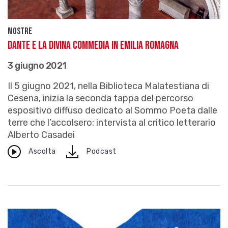
Mostre
Dante e la Divina Commedia in Emilia Romagna
3 giugno 2021
Il 5 giugno 2021, nella Biblioteca Malatestiana di
Cesena, inizia la seconda tappa del percorso
espositivo diffuso dedicato al Sommo Poeta dalle
terre che l’accolsero: intervista al critico letterario
Alberto Casadei
download
Ascolta
Podcast