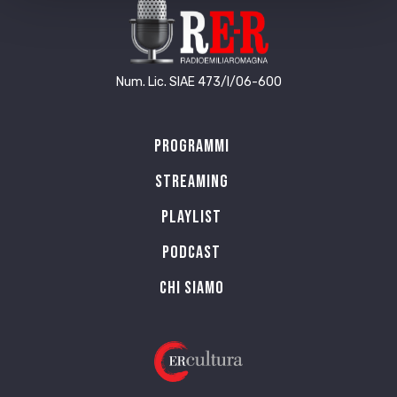
Num. Lic. SIAE 473/I/06-600
Programmi
Streaming
Playlist
PODCAST
Chi siamo