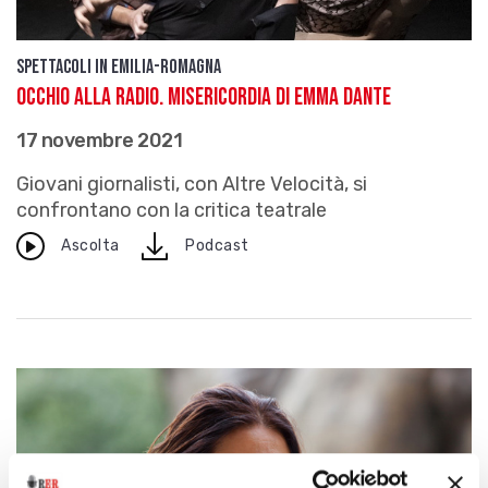
Spettacoli in Emilia-Romagna
Occhio alla radio. Misericordia di Emma Dante
17 novembre 2021
Giovani giornalisti, con Altre Velocità, si
confrontano con la critica teatrale
download
Ascolta
Podcast