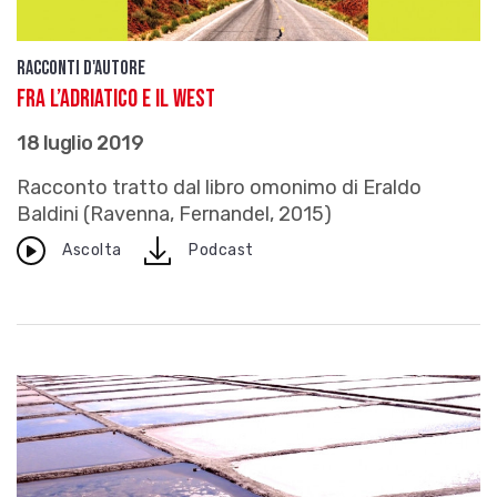
Racconti d'autore
Fra l’Adriatico e il West
18 luglio 2019
Racconto tratto dal libro omonimo di Eraldo
Baldini (Ravenna, Fernandel, 2015)
download
Ascolta
Podcast