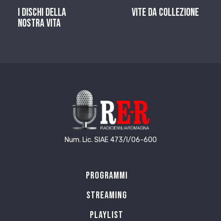
I dischi della
Vite da Collezione
nostra vita
Num. Lic. SIAE 473/I/06-600
Programmi
Streaming
Playlist