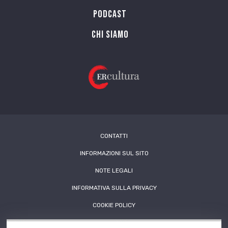
PODCAST
Chi siamo
CONTATTI
INFORMAZIONI SUL SITO
NOTE LEGALI
INFORMATIVA SULLA PRIVACY
COOKIE POLICY