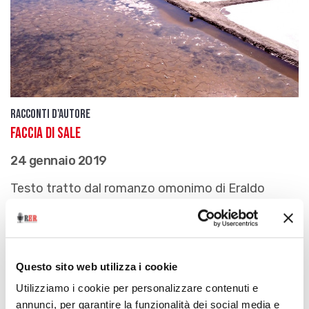
Racconti d'autore
Faccia di sale
24 gennaio 2019
Testo tratto dal romanzo omonimo di Eraldo
Baldini (Ravenna, Fernandel, 2017)
download
Ascolta
Podcast
Questo sito web utilizza i cookie
Utilizziamo i cookie per personalizzare contenuti e
annunci, per garantire la funzionalità dei social media e