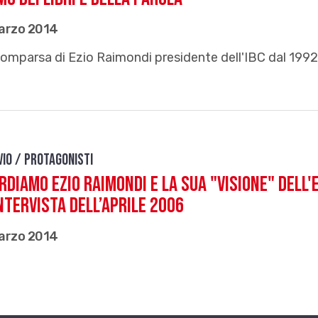
arzo 2014
omparsa di Ezio Raimondi presidente dell'IBC dal 1992
vio / Protagonisti
rdiamo Ezio Raimondi e la sua "visione" dell
ntervista dell’aprile 2006
arzo 2014