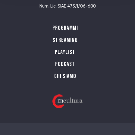
Num. Lic. SIAE 473/I/06-600
Programmi
Streaming
Playlist
PODCAST
Chi siamo