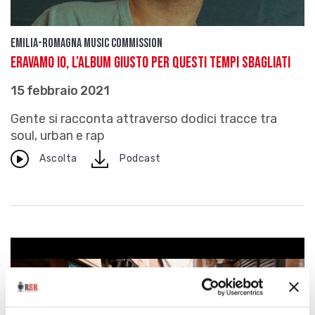
Emilia-Romagna Music Commission
Eravamo io, l’album giusto per questi tempi sbagliati
15 febbraio 2021
Gente si racconta attraverso dodici tracce tra
soul, urban e rap
download
Ascolta
Podcast