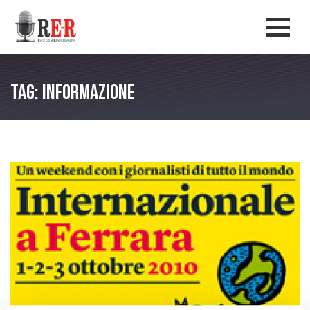
Salta al contenuto principale
Men
Tag: informazione