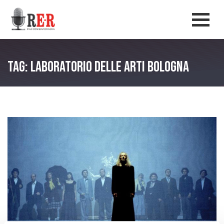
Salta al contenuto principale
Men
Tag: Laboratorio delle Arti Bologna