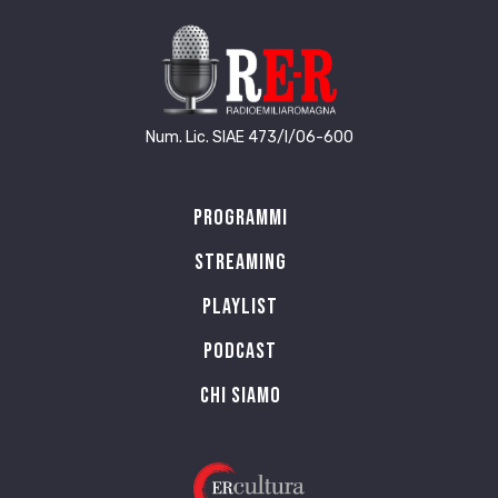
Num. Lic. SIAE 473/I/06-600
Programmi
Streaming
Playlist
PODCAST
Chi siamo