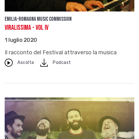
Emilia-Romagna Music Commission
Viralissima - Vol IV
1 luglio 2020
Il racconto del Festival attraverso la musica
download
Ascolta
Podcast