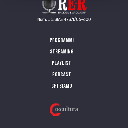
Num. Lic. SIAE 473/I/06-600
Programmi
Streaming
Playlist
PODCAST
Chi siamo