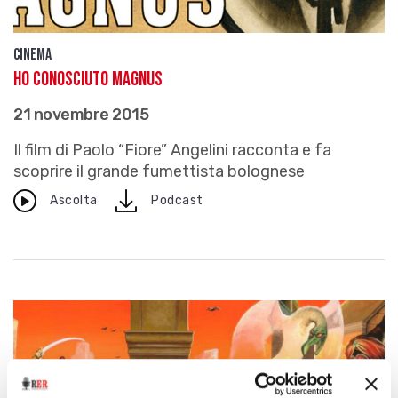
Cinema
Ho conosciuto Magnus
21 novembre 2015
Il film di Paolo “Fiore” Angelini racconta e fa
scoprire il grande fumettista bolognese
download
Ascolta
Podcast