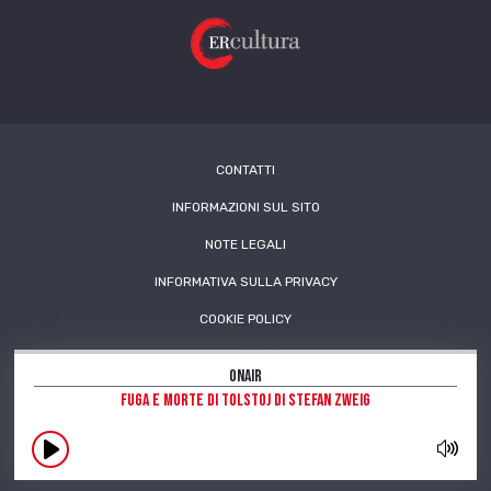
CONTATTI
INFORMAZIONI SUL SITO
NOTE LEGALI
INFORMATIVA SULLA PRIVACY
COOKIE POLICY
OnAir
Fuga e morte di Tolstoj di Stefan Zweig