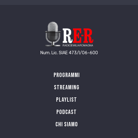
Num. Lic. SIAE 473/I/06-600
Programmi
Streaming
Playlist
PODCAST
Chi siamo