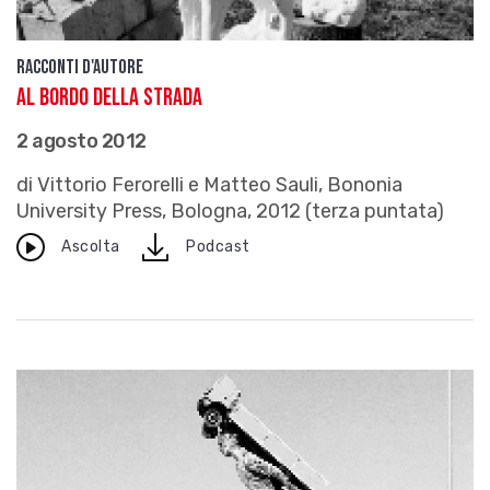
Racconti d'autore
Al bordo della strada
2 agosto 2012
di Vittorio Ferorelli e Matteo Sauli, Bononia
University Press, Bologna, 2012 (terza puntata)
download
Ascolta
Podcast