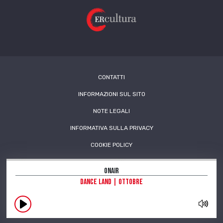
CONTATTI
INFORMAZIONI SUL SITO
NOTE LEGALI
INFORMATIVA SULLA PRIVACY
COOKIE POLICY
OnAir
Dance land | Ottobre