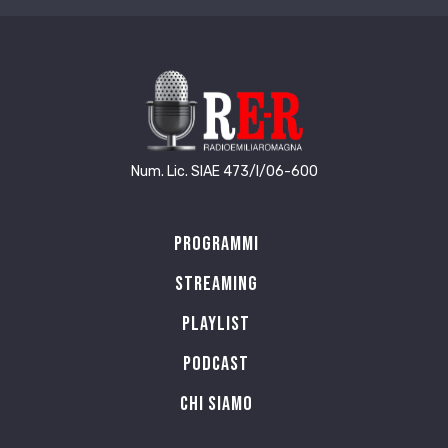
Num. Lic. SIAE 473/I/06-600
Programmi
Streaming
Playlist
PODCAST
Chi siamo