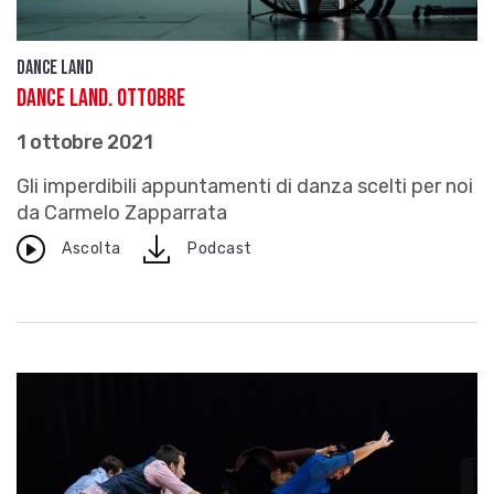
Dance Land
Dance Land. Ottobre
1 ottobre 2021
Gli imperdibili appuntamenti di danza scelti per noi
da Carmelo Zapparrata
download
Ascolta
Podcast