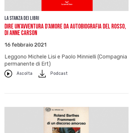
La stanza dei Libri
Dire un’avventura d’amore da Autobiografia del Rosso,
di Anne Carson
16 febbraio 2021
Leggono Michele Lisi e Paolo Minnielli (Compagnia
permanente di Ert)
download
Ascolta
Podcast