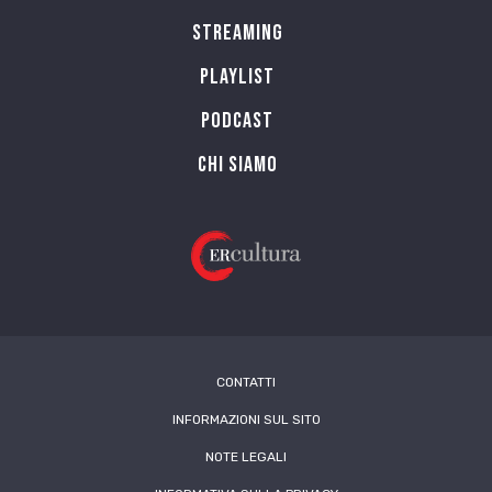
Streaming
Playlist
PODCAST
Chi siamo
CONTATTI
INFORMAZIONI SUL SITO
NOTE LEGALI