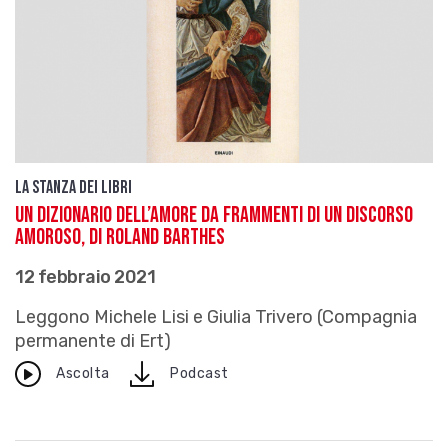
La stanza dei Libri
Un dizionario dell’amore da Frammenti di un discorso
amoroso, di Roland Barthes
12 febbraio 2021
Leggono Michele Lisi e Giulia Trivero (Compagnia
permanente di Ert)
download
Ascolta
Podcast