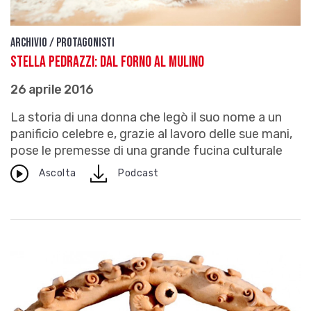
Archivio / Protagonisti
Stella Pedrazzi: dal forno al Mulino
26 aprile 2016
La storia di una donna che legò il suo nome a un
panificio celebre e, grazie al lavoro delle sue mani,
pose le premesse di una grande fucina culturale
download
Ascolta
Podcast