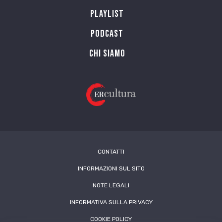
Playlist
PODCAST
Chi siamo
CONTATTI
INFORMAZIONI SUL SITO
NOTE LEGALI
INFORMATIVA SULLA PRIVACY
COOKIE POLICY