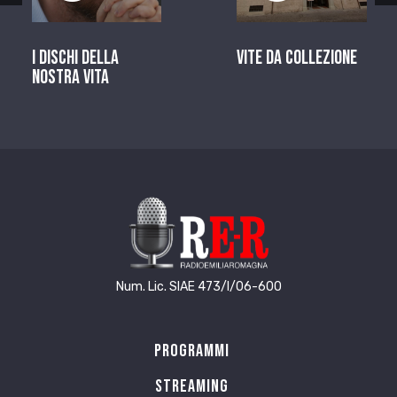
I dischi della
Vite da Collezione
nostra vita
Num. Lic. SIAE 473/I/06-600
Programmi
Streaming