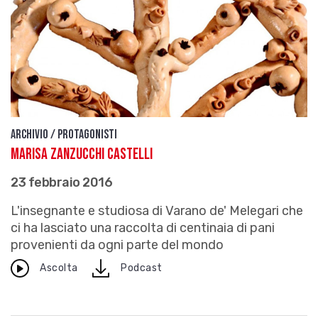
Archivio / Protagonisti
Marisa Zanzucchi Castelli
23 febbraio 2016
L'insegnante e studiosa di Varano de' Melegari che
ci ha lasciato una raccolta di centinaia di pani
provenienti da ogni parte del mondo
download
Ascolta
Podcast