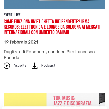
Eventi live
Come funziona un’etichetta indipendente? Irma
Records: Elettronica e lounge da Bologna ai mercati
internazionali con Umberto Damiani
19 febbraio 2021
Dagli studi Fonoprint, conduce Pierfrancesco
Pacoda
download
Ascolta
Podcast