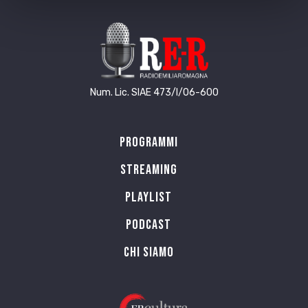
Num. Lic. SIAE 473/I/06-600
Programmi
Streaming
Playlist
PODCAST
Chi siamo