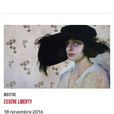
Mostre
Essere Liberty
18 novembre 2016