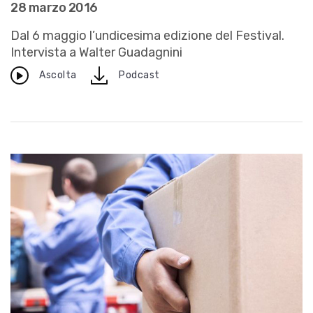
28 marzo 2016
Dal 6 maggio l’undicesima edizione del Festival.
Intervista a Walter Guadagnini
download
Ascolta
Podcast