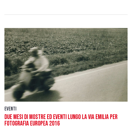
Eventi
Due mesi di mostre ed eventi lungo la Via Emilia per
Fotografia Europea 2016