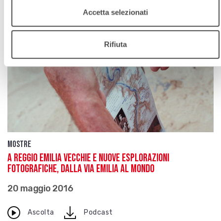
Accetta selezionati
Rifiuta
Mostre
A Reggio Emilia vecchie e nuove esplorazioni
fotografiche, dalla via Emilia al mondo
20 maggio 2016
download
Ascolta
Podcast