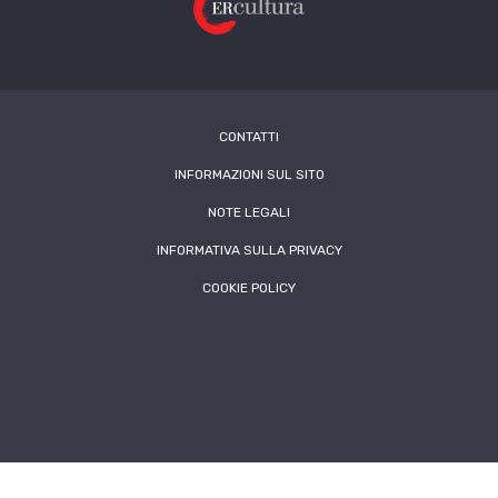
CONTATTI
INFORMAZIONI SUL SITO
NOTE LEGALI
INFORMATIVA SULLA PRIVACY
COOKIE POLICY