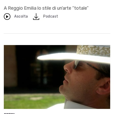
A Reggio Emilia lo stile di un'arte “totale”
download
Ascolta
Podcast