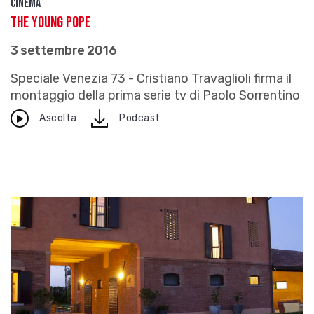
Cinema
The Young Pope
3 settembre 2016
Speciale Venezia 73 - Cristiano Travaglioli firma il
montaggio della prima serie tv di Paolo Sorrentino
download
Ascolta
Podcast