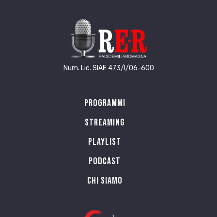
Num. Lic. SIAE 473/I/06-600
Programmi
Streaming
Playlist
PODCAST
Chi siamo