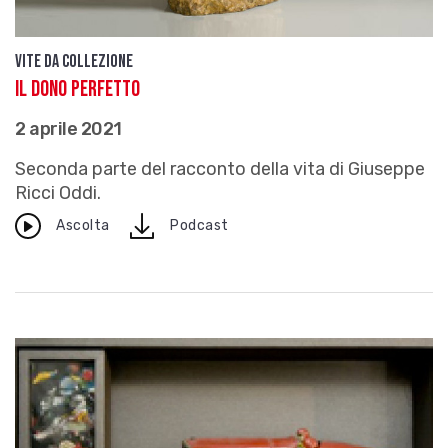
Vite da Collezione
Il dono perfetto
2 aprile 2021
Seconda parte del racconto della vita di Giuseppe
Ricci Oddi.
download
Ascolta
Podcast