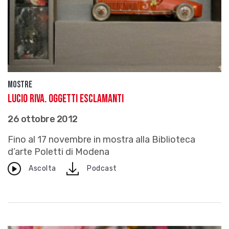
Mostre
Lucio Riva. Oggetti esclamanti
26 ottobre 2012
Fino al 17 novembre in mostra alla Biblioteca
d’arte Poletti di Modena
download
Ascolta
Podcast