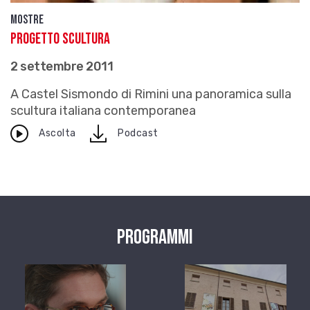
Mostre
Progetto Scultura
2 settembre 2011
A Castel Sismondo di Rimini una panoramica sulla
scultura italiana contemporanea
download
Ascolta
Podcast
Programmi