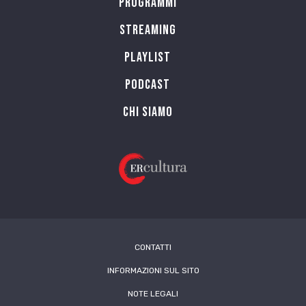
Programmi
Streaming
Playlist
PODCAST
Chi siamo
CONTATTI
INFORMAZIONI SUL SITO
NOTE LEGALI