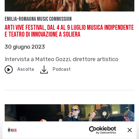
Emilia-Romagna Music Commission
Arti Vive Festival, dal 4 al 9 luglio musica indipendente
e teatro di innovazione a Soliera
30 giugno 2023
Intervista a Matteo Gozzi, direttore artistico
download
Ascolta
Podcast