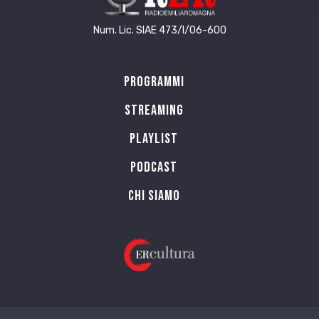
Num. Lic. SIAE 473/I/06-600
Programmi
Streaming
Playlist
PODCAST
Chi siamo