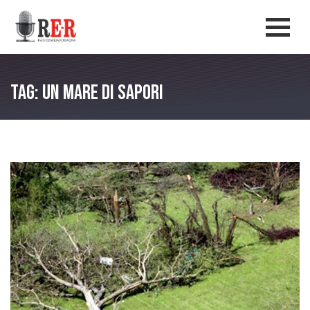
Salta al contenuto principale
Men
Tag: Un mare di sapori