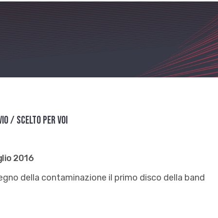
vio / Scelto per voi
glio 2016
egno della contaminazione il primo disco della band