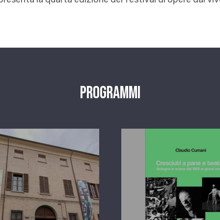
Programmi