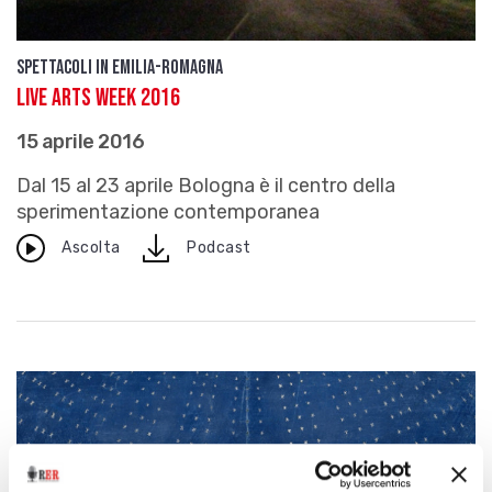
Spettacoli in Emilia-Romagna
Live Arts Week 2016
15 aprile 2016
Dal 15 al 23 aprile Bologna è il centro della
sperimentazione contemporanea
download
Ascolta
Podcast