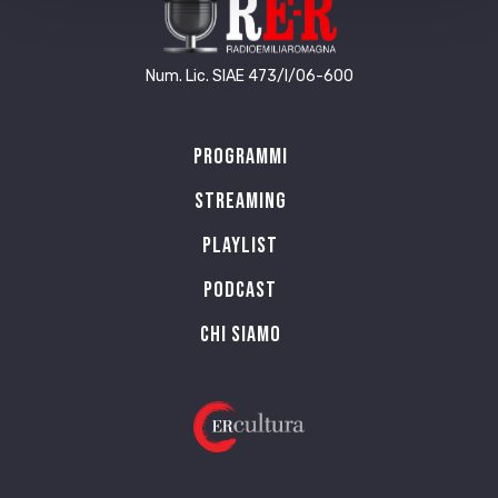
Num. Lic. SIAE 473/I/06-600
Programmi
Streaming
Playlist
PODCAST
Chi siamo