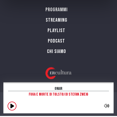
Programmi
Streaming
Playlist
PODCAST
Chi siamo
OnAir
Fuga e morte di Tolstoj di Stefan Zweig
CONTATTI
INFORMAZIONI SUL SITO