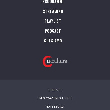
Programmi
Streaming
Playlist
PODCAST
Chi siamo
CONTATTI
INFORMAZIONI SUL SITO
NOTE LEGALI