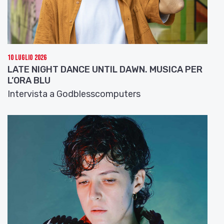
10 Luglio 2026
LATE NIGHT DANCE UNTIL DAWN. MUSICA PER
L’ORA BLU
Intervista a Godblesscomputers