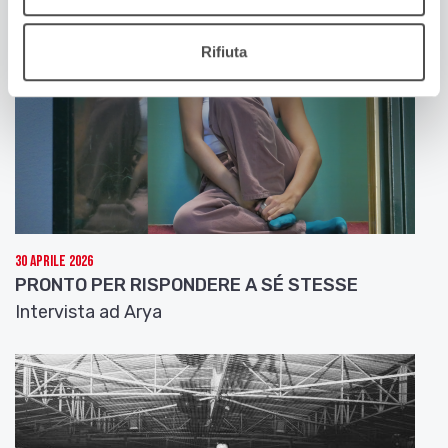
Rifiuta
30 Aprile 2026
PRONTO PER RISPONDERE A SÉ STESSE
Intervista ad Arya