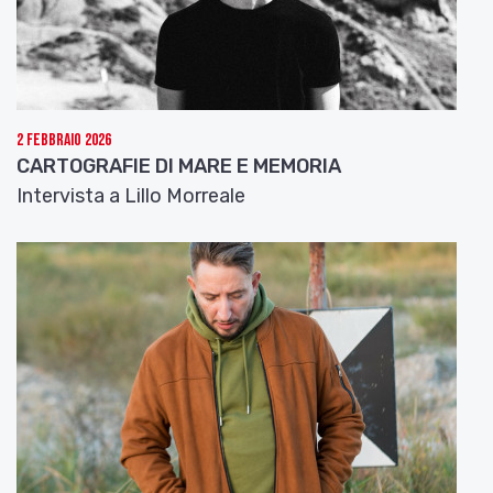
2 Febbraio 2026
CARTOGRAFIE DI MARE E MEMORIA
Intervista a Lillo Morreale