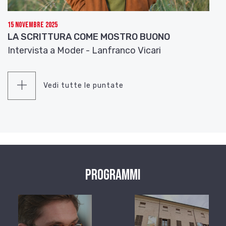
15 Novembre 2025
LA SCRITTURA COME MOSTRO BUONO
Intervista a Moder - Lanfranco Vicari
Vedi tutte le puntate
Programmi