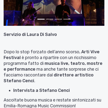
Servizio di
Laura Di Salvo
Dopo lo stop forzato dell’anno scorso,
Arti Vive
Festival
è pronto a ripartire con un ricchissimo
programma fatto di
musica live, teatro, mostre
e performance
ma anche tante sorprese che ci
facciamo raccontare dal
direttore artistico
Stefano Cenci
.
Intervista a Stefano Cenci
Ascoltate buona musica e restate sintonizzati su
Emilia-Romagna Music Commission!