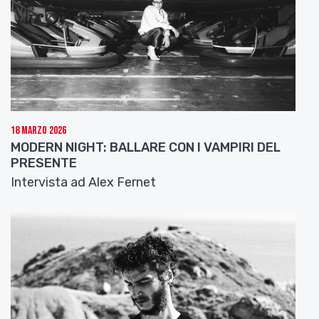
18 Marzo 2026
MODERN NIGHT: BALLARE CON I VAMPIRI DEL
PRESENTE
Intervista ad Alex Fernet