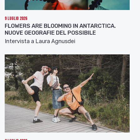
9 Luglio 2026
FLOWERS ARE BLOOMING IN ANTARCTICA.
NUOVE GEOGRAFIE DEL POSSIBILE
Intervista a Laura Agnusdei