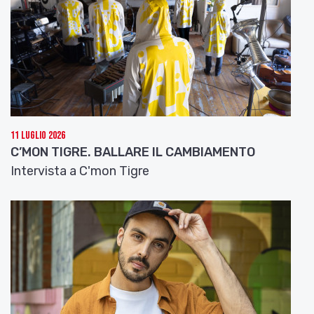
11 Luglio 2026
C’MON TIGRE. BALLARE IL CAMBIAMENTO
Intervista a C'mon Tigre