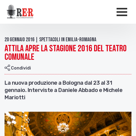
Salta al contenuto principale
Men
20 Gennaio 2016 | Spettacoli in Emilia-Romagna
Attila apre la stagione 2016 del Teatro
Comunale
Condividi
La nuova produzione a Bologna dal 23 al 31
gennaio. Interviste a Daniele Abbado e Michele
Mariotti