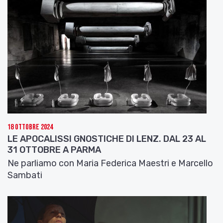
18 Ottobre 2024
LE APOCALISSI GNOSTICHE DI LENZ. DAL 23 AL
31 OTTOBRE A PARMA
Ne parliamo con Maria Federica Maestri e Marcello
Sambati