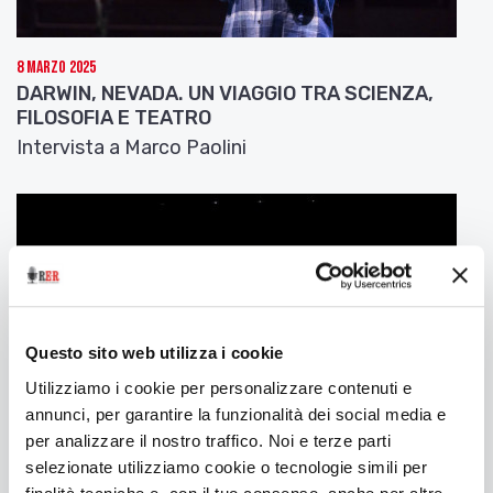
8 Marzo 2025
DARWIN, NEVADA. UN VIAGGIO TRA SCIENZA,
FILOSOFIA E TEATRO
Intervista a Marco Paolini
Questo sito web utilizza i cookie
Utilizziamo i cookie per personalizzare contenuti e
annunci, per garantire la funzionalità dei social media e
per analizzare il nostro traffico. Noi e terze parti
selezionate utilizziamo cookie o tecnologie simili per