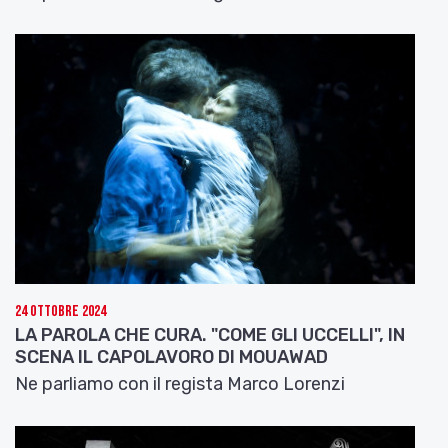
24 Ottobre 2024
LA PAROLA CHE CURA. "COME GLI UCCELLI", IN
SCENA IL CAPOLAVORO DI MOUAWAD
Ne parliamo con il regista Marco Lorenzi