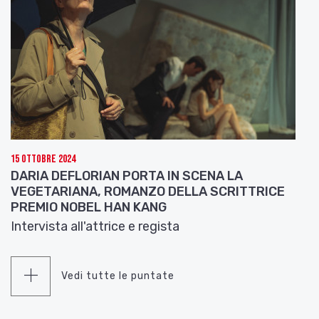
15 Ottobre 2024
DARIA DEFLORIAN PORTA IN SCENA LA
VEGETARIANA, ROMANZO DELLA SCRITTRICE
PREMIO NOBEL HAN KANG
Intervista all'attrice e regista
Vedi tutte le puntate