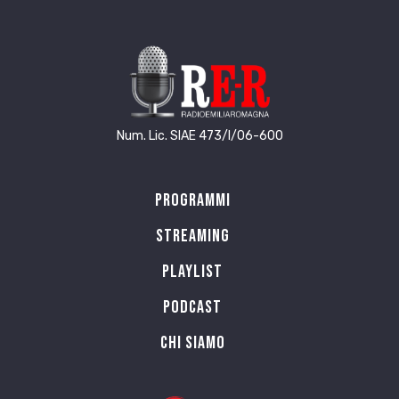
Num. Lic. SIAE 473/I/06-600
Programmi
Streaming
Playlist
PODCAST
Chi siamo