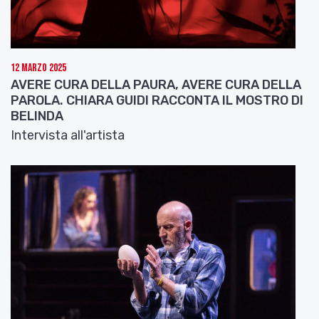
12 Marzo 2025
AVERE CURA DELLA PAURA, AVERE CURA DELLA
PAROLA. CHIARA GUIDI RACCONTA IL MOSTRO DI
BELINDA
Intervista all'artista