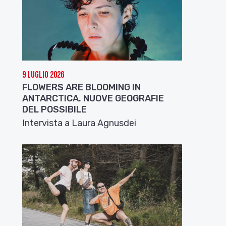
9 Luglio 2026
FLOWERS ARE BLOOMING IN
ANTARCTICA. NUOVE GEOGRAFIE
DEL POSSIBILE
Intervista a Laura Agnusdei