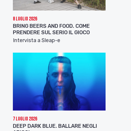
8 Luglio 2026
BRING BEERS AND FOOD. COME
PRENDERE SUL SERIO IL GIOCO
Intervista a Sleap-e
7 Luglio 2026
DEEP DARK BLUE. BALLARE NEGLI