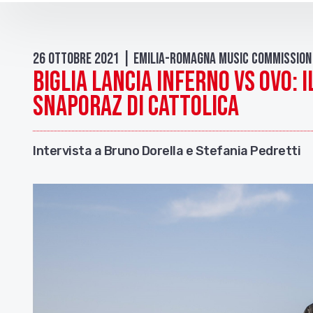
26 Ottobre 2021 | Emilia-Romagna Music Commission
BIGLIA lancia INFERNO vs oVo: 
Snaporaz di Cattolica
Intervista a Bruno Dorella e Stefania Pedretti