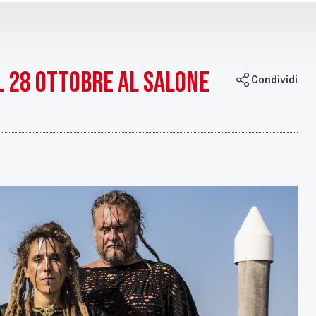
il 28 ottobre al Salone
Condividi