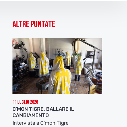
Altre puntate
11 Luglio 2026
C’MON TIGRE. BALLARE IL
CAMBIAMENTO
Intervista a C'mon Tigre