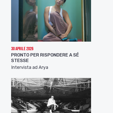
30 Aprile 2026
PRONTO PER RISPONDERE A SÉ
STESSE
Intervista ad Arya