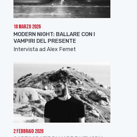
18 Marzo 2026
MODERN NIGHT: BALLARE CON I
VAMPIRI DEL PRESENTE
Intervista ad Alex Fernet
2 Febbraio 2026