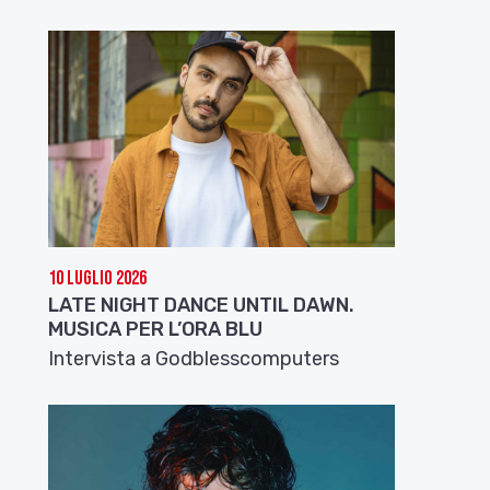
10 Luglio 2026
LATE NIGHT DANCE UNTIL DAWN.
MUSICA PER L’ORA BLU
Intervista a Godblesscomputers