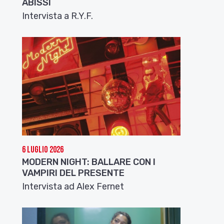
ABISSI
Intervista a R.Y.F.
6 Luglio 2026
MODERN NIGHT: BALLARE CON I
VAMPIRI DEL PRESENTE
Intervista ad Alex Fernet