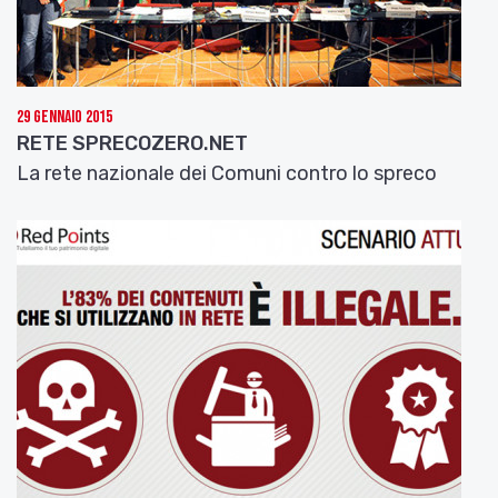
29 Gennaio 2015
RETE SPRECOZERO.NET
La rete nazionale dei Comuni contro lo spreco