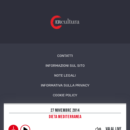
CONTATTI
INFORMAZIONI SUL SITO
NOTE LEGALI
INFORMATIVA SULLA PRIVACY
COOKIE POLICY
27 Novembre 2014
Dieta Mediterranea
download
Vai al live