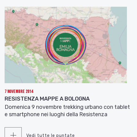
7 Novembre 2014
RESISTENZA MAPPE A BOLOGNA
Domenica 9 novembre trekking urbano con tablet
e smartphone nei luoghi della Resistenza
Vedi tutte le puntate