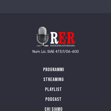
Num. Lic. SIAE 473/I/06-600
Programmi
Streaming
Playlist
PODCAST
Chi siamo