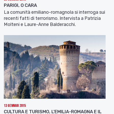
PARIGI, O CARA
La comunità emiliano-romagnola si interroga sui
recenti fatti di terrorismo. Intervista a Patrizia
Molteni e Laure-Anne Balderacchi.
13 Gennaio 2015
CULTURA E TURISMO, L'EMILIA-ROMAGNA E IL