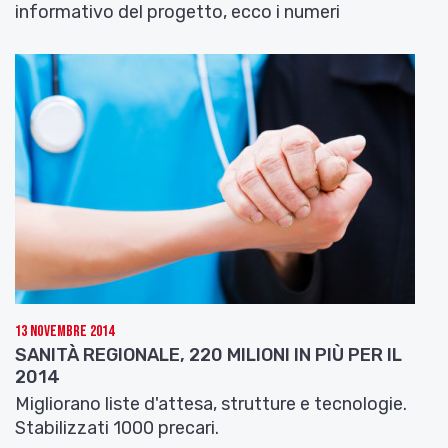
informativo del progetto, ecco i numeri
13 Novembre 2014
SANITÀ REGIONALE, 220 MILIONI IN PIÙ PER IL
2014
Migliorano liste d'attesa, strutture e tecnologie.
Stabilizzati 1000 precari.