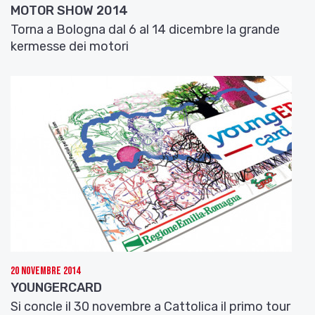
MOTOR SHOW 2014
Torna a Bologna dal 6 al 14 dicembre la grande
kermesse dei motori
20 Novembre 2014
YOUNGERCARD
Si concle il 30 novembre a Cattolica il primo tour