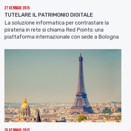
27 Gennaio 2015
TUTELARE IL PATRIMONIO DIGITALE
La soluzione informatica per contrastare la
pirateria in rete si chiama Red Points: una
piattaforma internazionale con sede a Bologna
26 Gennaio 2015