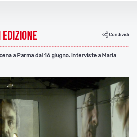
I edizione
Condividi
cena a Parma dal 16 giugno. Interviste a Maria