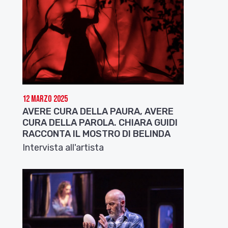
12 Marzo 2025
AVERE CURA DELLA PAURA, AVERE
CURA DELLA PAROLA. CHIARA GUIDI
RACCONTA IL MOSTRO DI BELINDA
Intervista all'artista