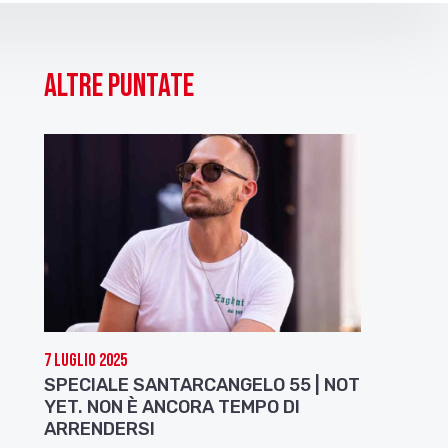
Altre puntate
7 Luglio 2025
SPECIALE SANTARCANGELO 55 | NOT
YET. NON È ANCORA TEMPO DI
ARRENDERSI