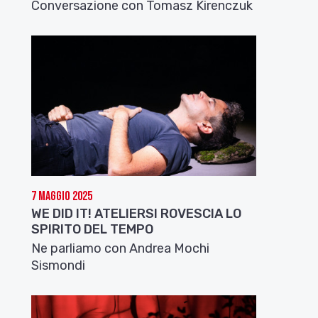
Conversazione con Tomasz Kirenczuk
7 Maggio 2025
WE DID IT! ATELIERSI ROVESCIA LO
SPIRITO DEL TEMPO
Ne parliamo con Andrea Mochi
Sismondi