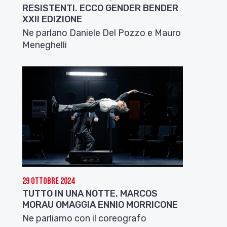
RESISTENTI. ECCO GENDER BENDER
XXII EDIZIONE
Ne parlano Daniele Del Pozzo e Mauro
Meneghelli
29 Ottobre 2024
TUTTO IN UNA NOTTE. MARCOS
MORAU OMAGGIA ENNIO MORRICONE
Ne parliamo con il coreografo