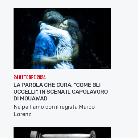
24 Ottobre 2024
LA PAROLA CHE CURA. "COME GLI
UCCELLI", IN SCENA IL CAPOLAVORO
DI MOUAWAD
Ne parliamo con il regista Marco
Lorenzi