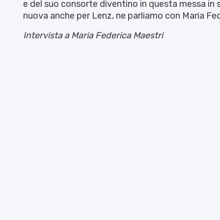
e del suo consorte diventino in questa messa in 
nuova anche per Lenz, ne parliamo con Maria Fed
Intervista a Maria Federica Maestri