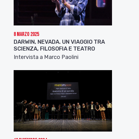
8 Marzo 2025
DARWIN, NEVADA. UN VIAGGIO TRA
SCIENZA, FILOSOFIA E TEATRO
Intervista a Marco Paolini