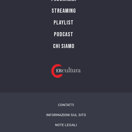
Streaming
Playlist
PODCAST
Chi siamo
CONTATTI
INFORMAZIONI SUL SITO
NOTE LEGALI