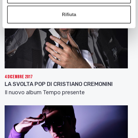
Rifiuta
4 Dicembre 2017
LA SVOLTA POP DI CRISTIANO CREMONINI
Il nuovo album Tempo presente