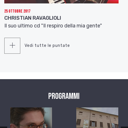
25 Ottobre 2017
CHRISTIAN RAVAGLIOLI
Il suo ultimo cd "Il respiro della mia gente"
Vedi tutte le puntate
Programmi