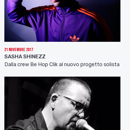
21 Novembre 2017
SASHA SHINEZZ
Dalla crew Be Hop Clik al nuovo progetto solista