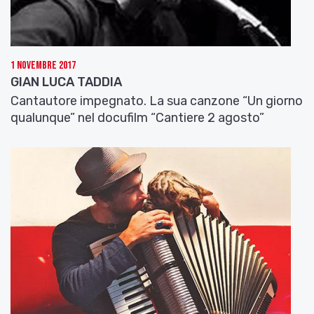
1 Novembre 2017
GIAN LUCA TADDIA
Cantautore impegnato. La sua canzone “Un giorno
qualunque” nel docufilm “Cantiere 2 agosto”