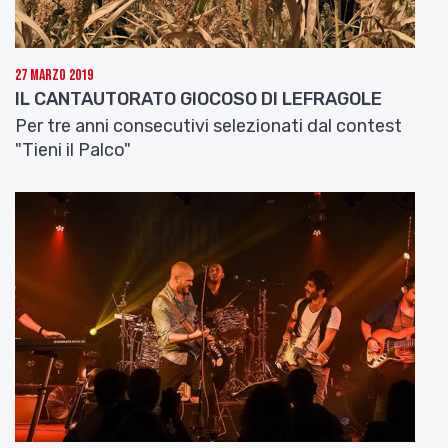
27 Marzo 2019
IL CANTAUTORATO GIOCOSO DI LEFRAGOLE
Per tre anni consecutivi selezionati dal contest
"Tieni il Palco"