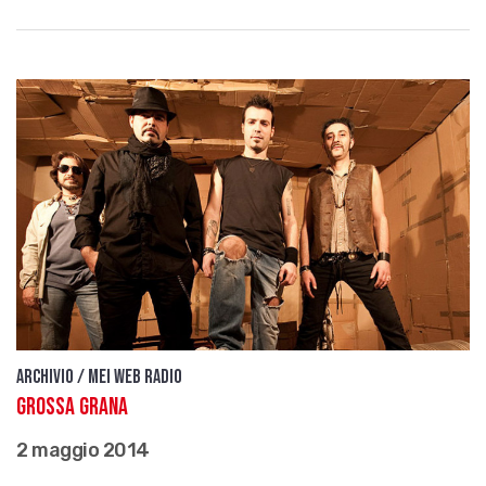
Archivio / Mei Web Radio
Grossa Grana
2 maggio 2014