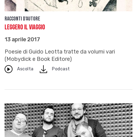
Racconti d'autore
Leggero il viaggio
13 aprile 2017
Poesie di Guido Leotta tratte da volumi vari
(Mobydick e Book Editore)
download
Ascolta
Podcast