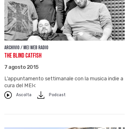
Archivio / Mei Web Radio
The Blind Catfish
7 agosto 2015
L'appuntamento settimanale con la musica indie a
cura del MEI<
download
Ascolta
Podcast