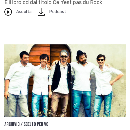
E il loro cd dal titolo Ce n'est pas du Rock
download
Ascolta
Podcast
Archivio / Scelto per voi