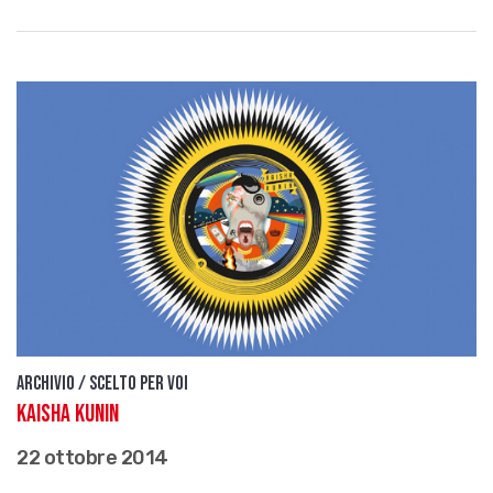
Archivio / Scelto per voi
Kaisha Kunin
22 ottobre 2014