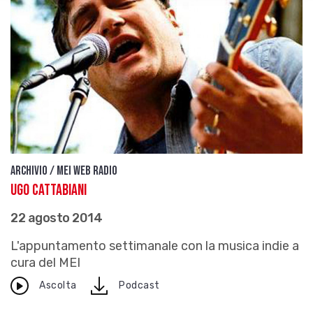
Archivio / Mei Web Radio
Ugo Cattabiani
22 agosto 2014
L'appuntamento settimanale con la musica indie a
cura del MEI
download
Ascolta
Podcast