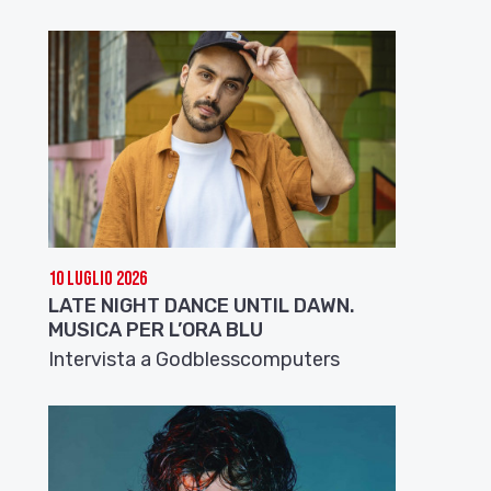
10 Luglio 2026
LATE NIGHT DANCE UNTIL DAWN.
MUSICA PER L’ORA BLU
Intervista a Godblesscomputers