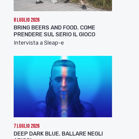
8 Luglio 2026
BRING BEERS AND FOOD. COME
PRENDERE SUL SERIO IL GIOCO
Intervista a Sleap-e
7 Luglio 2026
DEEP DARK BLUE. BALLARE NEGLI