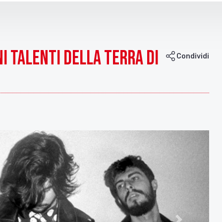
ni Talenti della Terra di
Condividi