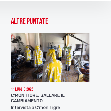
Altre puntate
11 Luglio 2026
C’MON TIGRE. BALLARE IL
CAMBIAMENTO
Intervista a C'mon Tigre