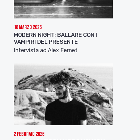
18 Marzo 2026
MODERN NIGHT: BALLARE CON I
VAMPIRI DEL PRESENTE
Intervista ad Alex Fernet
2 Febbraio 2026