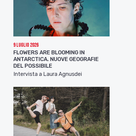
9 Luglio 2026
FLOWERS ARE BLOOMING IN
ANTARCTICA. NUOVE GEOGRAFIE
DEL POSSIBILE
Intervista a Laura Agnusdei