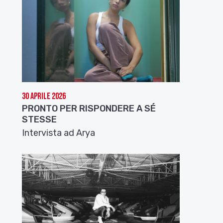
30 Aprile 2026
PRONTO PER RISPONDERE A SÉ
STESSE
Intervista ad Arya