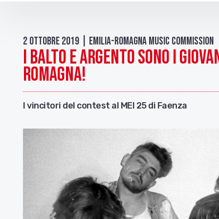
2 Ottobre 2019 | Emilia-Romagna Music Commission
I Balto e Argento sono i Giova
Romagna!
I vincitori del contest al MEI 25 di Faenza