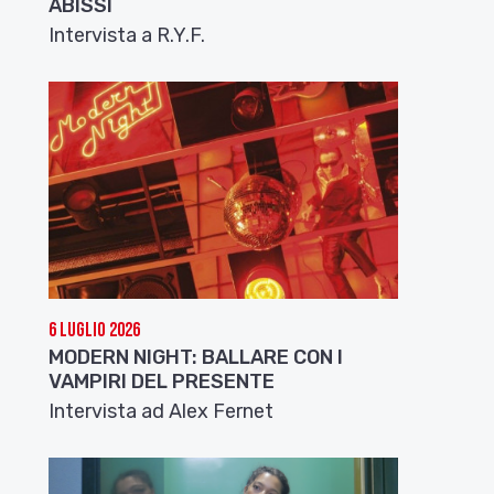
ABISSI
Intervista a R.Y.F.
6 Luglio 2026
MODERN NIGHT: BALLARE CON I
VAMPIRI DEL PRESENTE
Intervista ad Alex Fernet