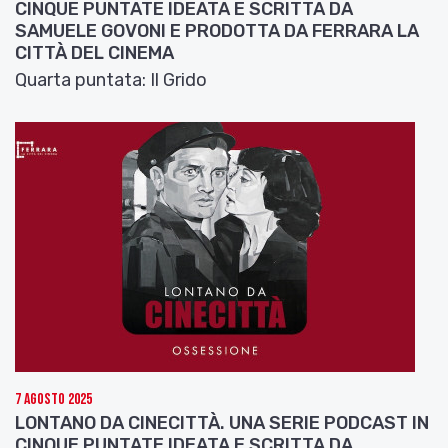
CINQUE PUNTATE IDEATA E SCRITTA DA
SAMUELE GOVONI E PRODOTTA DA FERRARA LA
CITTÀ DEL CINEMA
Quarta puntata: Il Grido
7 Agosto 2025
LONTANO DA CINECITTÀ. UNA SERIE PODCAST IN
CINQUE PUNTATE IDEATA E SCRITTA DA