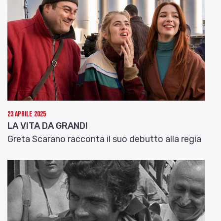
23 Aprile 2025
LA VITA DA GRANDI
Greta Scarano racconta il suo debutto alla regia