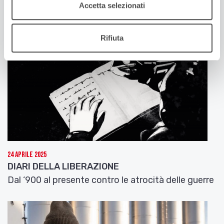
Accetta selezionati
Rifiuta
24 Aprile 2025
DIARI DELLA LIBERAZIONE
Dal ‘900 al presente contro le atrocità delle guerre