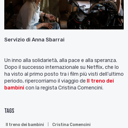
Servizio di
Anna Sbarrai
Un inno alla solidarietà, alla pace e alla speranza.
Dopo il successo internazionale su Netflix, che lo
ha visto al primo posto tra i film più visti dell’ultimo
periodo, ripercorriamo il viaggio de
Il treno dei
bambini
con la regista Cristina Comencini.
Tags
Il treno dei bambini
Cristina Comencini