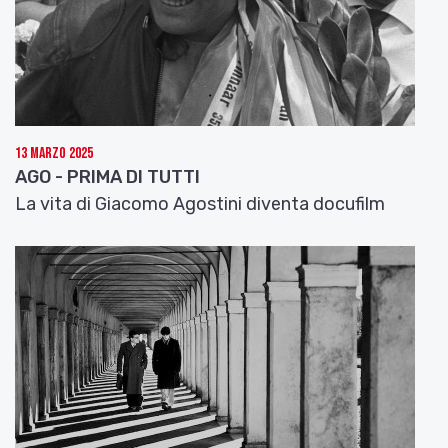
13 Marzo 2025
AGO - PRIMA DI TUTTI
La vita di Giacomo Agostini diventa docufilm