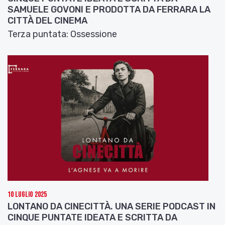
SAMUELE GOVONI E PRODOTTA DA FERRARA LA
CITTÀ DEL CINEMA
Terza puntata: Ossessione
10 Luglio 2025
LONTANO DA CINECITTÀ. UNA SERIE PODCAST IN
CINQUE PUNTATE IDEATA E SCRITTA DA