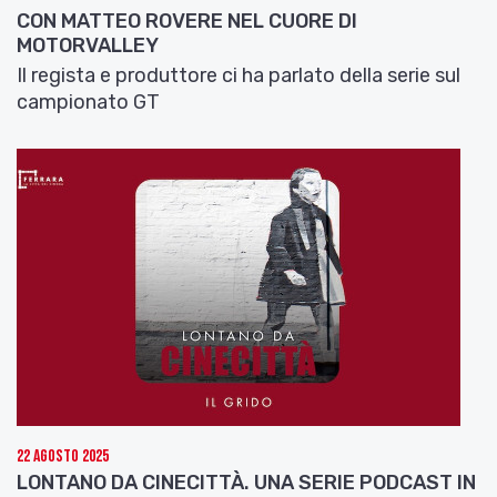
CON MATTEO ROVERE NEL CUORE DI
MOTORVALLEY
Il regista e produttore ci ha parlato della serie sul
campionato GT
22 Agosto 2025
LONTANO DA CINECITTÀ. UNA SERIE PODCAST IN