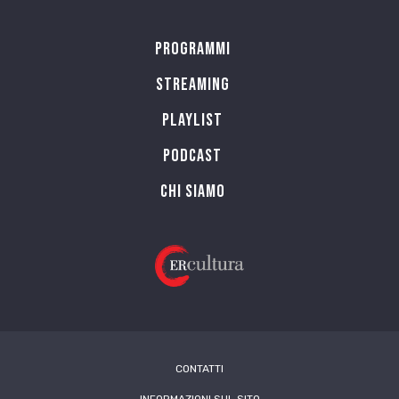
Programmi
Streaming
Playlist
PODCAST
Chi siamo
CONTATTI
INFORMAZIONI SUL SITO