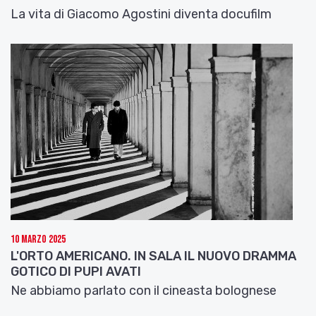
La vita di Giacomo Agostini diventa docufilm
10 Marzo 2025
L'ORTO AMERICANO. IN SALA IL NUOVO DRAMMA
GOTICO DI PUPI AVATI
Ne abbiamo parlato con il cineasta bolognese