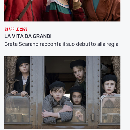
23 Aprile 2025
LA VITA DA GRANDI
Greta Scarano racconta il suo debutto alla regia