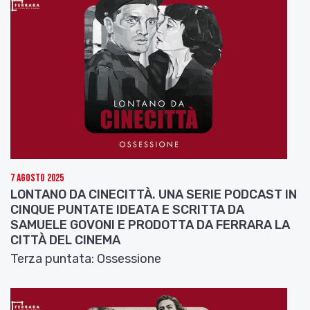
7 Agosto 2025
LONTANO DA CINECITTÀ. UNA SERIE PODCAST IN
CINQUE PUNTATE IDEATA E SCRITTA DA
SAMUELE GOVONI E PRODOTTA DA FERRARA LA
CITTÀ DEL CINEMA
Terza puntata: Ossessione