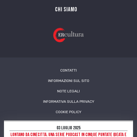
Chi siamo
CONTATTI
INFORMAZIONI SUL SITO
NOTE LEGALI
INFORMATIVA SULLA PRIVACY
COOKIE POLICY
03 Luglio 2025
Lontano da Cinecittà. Una serie podcast in cinque puntate ideata e