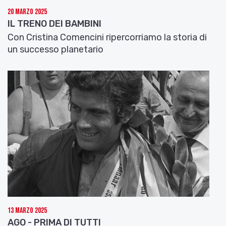
20 Marzo 2025
IL TRENO DEI BAMBINI
Con Cristina Comencini ripercorriamo la storia di
un successo planetario
13 Marzo 2025
AGO - PRIMA DI TUTTI