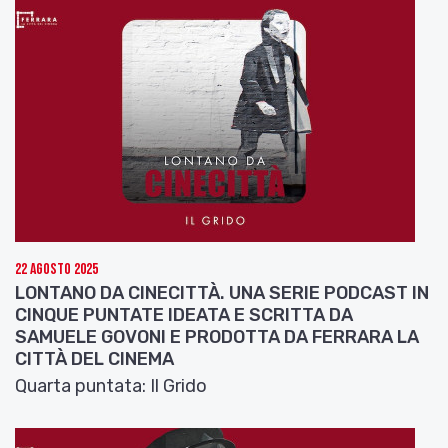
22 Agosto 2025
LONTANO DA CINECITTÀ. UNA SERIE PODCAST IN
CINQUE PUNTATE IDEATA E SCRITTA DA
SAMUELE GOVONI E PRODOTTA DA FERRARA LA
CITTÀ DEL CINEMA
Quarta puntata: Il Grido