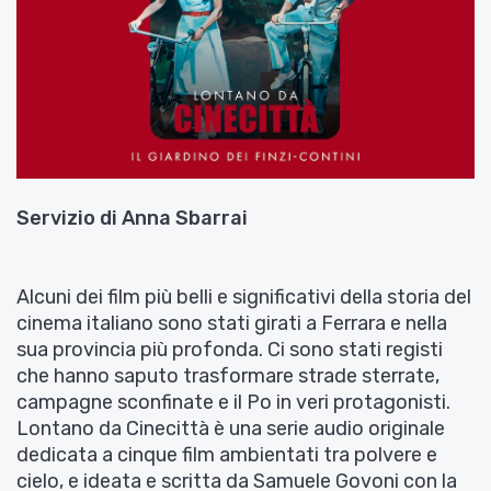
Servizio di
Anna Sbarrai
Alcuni dei film più belli e significativi della storia del
cinema italiano sono stati girati a Ferrara e nella
sua provincia più profonda. Ci sono stati registi
che hanno saputo trasformare strade sterrate,
campagne sconfinate e il Po in veri protagonisti.
Lontano da Cinecittà è una serie audio originale
dedicata a cinque film ambientati tra polvere e
cielo, e ideata e scritta da Samuele Govoni con la