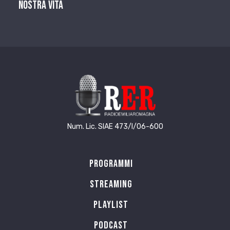
nostra vita
Num. Lic. SIAE 473/I/06-600
Programmi
Streaming
Playlist
PODCAST