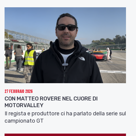
27 Febbraio 2026
CON MATTEO ROVERE NEL CUORE DI
MOTORVALLEY
Il regista e produttore ci ha parlato della serie sul
campionato GT