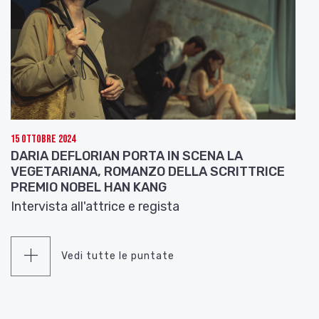
15 Ottobre 2024
DARIA DEFLORIAN PORTA IN SCENA LA
VEGETARIANA, ROMANZO DELLA SCRITTRICE
PREMIO NOBEL HAN KANG
Intervista all'attrice e regista
Vedi tutte le puntate