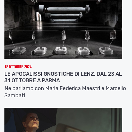
18 Ottobre 2024
LE APOCALISSI GNOSTICHE DI LENZ. DAL 23 AL
31 OTTOBRE A PARMA
Ne parliamo con Maria Federica Maestri e Marcello
Sambati