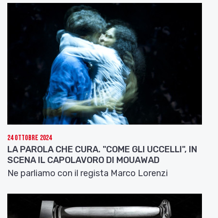
24 Ottobre 2024
LA PAROLA CHE CURA. "COME GLI UCCELLI", IN
SCENA IL CAPOLAVORO DI MOUAWAD
Ne parliamo con il regista Marco Lorenzi