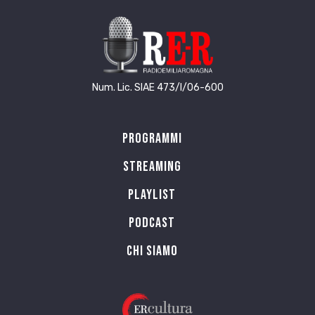
Num. Lic. SIAE 473/I/06-600
Programmi
Streaming
Playlist
PODCAST
Chi siamo