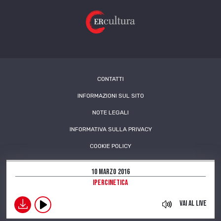
CONTATTI
INFORMAZIONI SUL SITO
NOTE LEGALI
INFORMATIVA SULLA PRIVACY
COOKIE POLICY
10 Marzo 2016
Ipercinetica
download
Vai al live