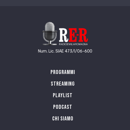
Num. Lic. SIAE 473/I/06-600
Programmi
Streaming
Playlist
PODCAST
Chi siamo