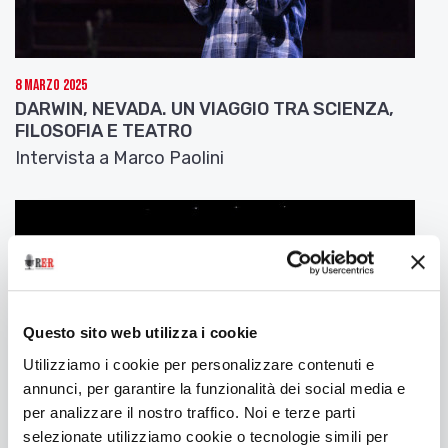
8 Marzo 2025
DARWIN, NEVADA. UN VIAGGIO TRA SCIENZA,
FILOSOFIA E TEATRO
Intervista a Marco Paolini
Questo sito web utilizza i cookie
Utilizziamo i cookie per personalizzare contenuti e
annunci, per garantire la funzionalità dei social media e
per analizzare il nostro traffico. Noi e terze parti
selezionate utilizziamo cookie o tecnologie simili per