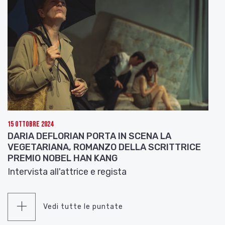
15 Ottobre 2024
DARIA DEFLORIAN PORTA IN SCENA LA
VEGETARIANA, ROMANZO DELLA SCRITTRICE
PREMIO NOBEL HAN KANG
Intervista all'attrice e regista
Vedi tutte le puntate