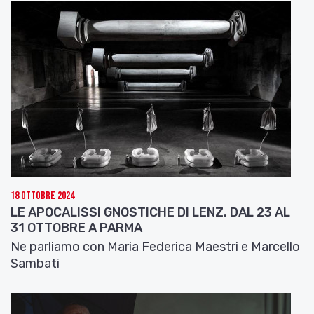
18 Ottobre 2024
LE APOCALISSI GNOSTICHE DI LENZ. DAL 23 AL
31 OTTOBRE A PARMA
Ne parliamo con Maria Federica Maestri e Marcello
Sambati