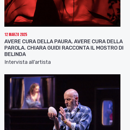
12 Marzo 2025
AVERE CURA DELLA PAURA, AVERE CURA DELLA
PAROLA. CHIARA GUIDI RACCONTA IL MOSTRO DI
BELINDA
Intervista all'artista