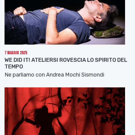
7 Maggio 2025
WE DID IT! ATELIERSI ROVESCIA LO SPIRITO DEL
TEMPO
Ne parliamo con Andrea Mochi Sismondi