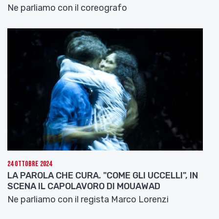
Ne parliamo con il coreografo
24 Ottobre 2024
LA PAROLA CHE CURA. "COME GLI UCCELLI", IN
SCENA IL CAPOLAVORO DI MOUAWAD
Ne parliamo con il regista Marco Lorenzi