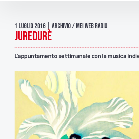
1 Luglio 2016 | Archivio / Mei Web Radio
JureDuRè
L’appuntamento settimanale con la musica indie