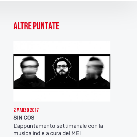
Altre puntate
2 Marzo 2017
SIN COS
L'appuntamento settimanale con la
musica indie a cura del MEI