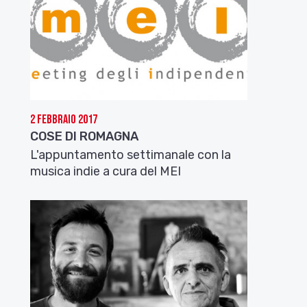
2 Febbraio 2017
COSE DI ROMAGNA
L'appuntamento settimanale con la
musica indie a cura del MEI