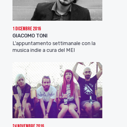
1 Dicembre 2016
GIACOMO TONI
L'appuntamento settimanale con la
musica indie a cura del MEI
24 Novembre 2016