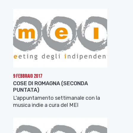
9 Febbraio 2017
COSE DI ROMAGNA (SECONDA
PUNTATA)
L'appuntamento settimanale con la
musica indie a cura del MEI