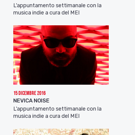
L'appuntamento settimanale con la
musica indie a cura del MEI
15 Dicembre 2016
NEVICA NOISE
L'appuntamento settimanale con la
musica indie a cura del MEI