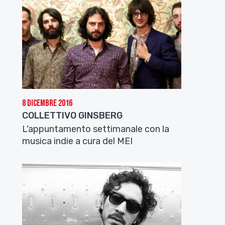
8 Dicembre 2016
COLLETTIVO GINSBERG
L'appuntamento settimanale con la
musica indie a cura del MEI