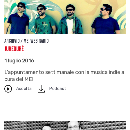
Archivio / Mei Web Radio
JureDuRè
1 luglio 2016
L'appuntamento settimanale con la musica indie a
cura del MEI
download
Ascolta
Podcast