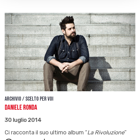
Archivio / Scelto per voi
Daniele Ronda
30 luglio 2014
Ci racconta il suo ultimo album “
La Rivoluzione
”