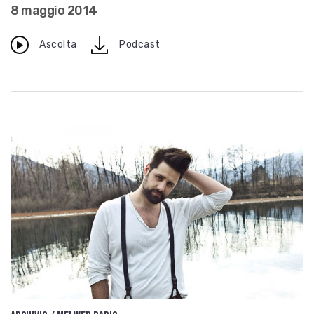
8 maggio 2014
download
Ascolta
Podcast