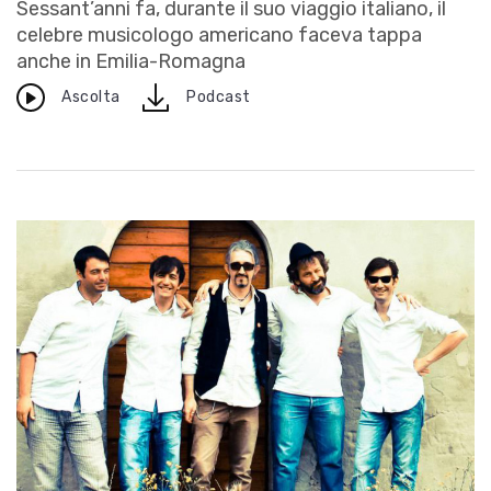
Sessant’anni fa, durante il suo viaggio italiano, il
celebre musicologo americano faceva tappa
anche in Emilia-Romagna
download
Ascolta
Podcast