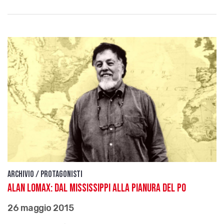
Archivio / Protagonisti
Alan Lomax: dal Mississippi alla pianura del Po
26 maggio 2015