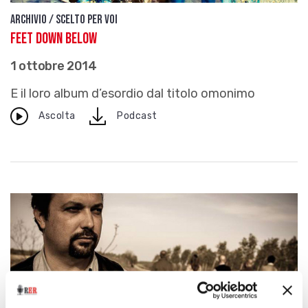
Archivio / Scelto per voi
Feet Down Below
1 ottobre 2014
E il loro album d’esordio dal titolo omonimo
download
Ascolta
Podcast