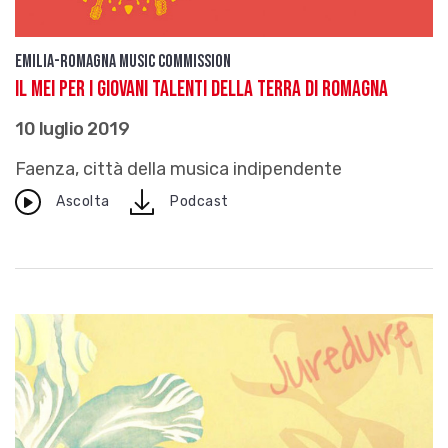
Emilia-Romagna Music Commission
Il MEI per i Giovani Talenti della Terra di Romagna
10 luglio 2019
Faenza, città della musica indipendente
download
Ascolta
Podcast