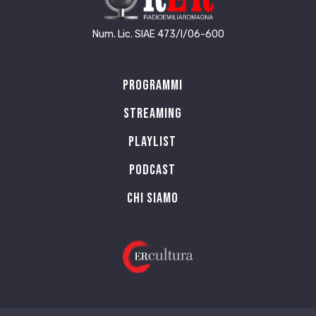
Num. Lic. SIAE 473/I/06-600
Programmi
Streaming
Playlist
PODCAST
Chi siamo