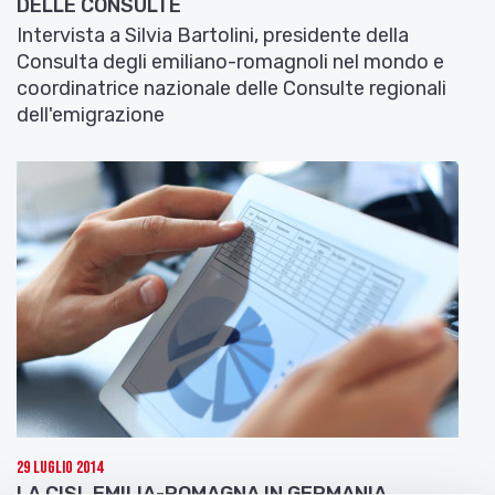
DELLE CONSULTE
Intervista a Silvia Bartolini, presidente della
Consulta degli emiliano-romagnoli nel mondo e
coordinatrice nazionale delle Consulte regionali
dell'emigrazione
29 Luglio 2014
LA CISL EMILIA-ROMAGNA IN GERMANIA