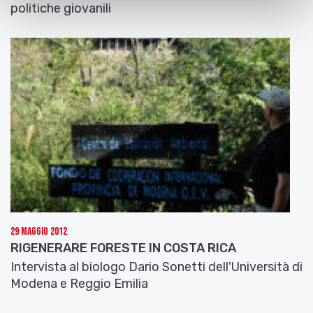
politiche giovanili
29 Maggio 2012
RIGENERARE FORESTE IN COSTA RICA
Intervista al biologo Dario Sonetti dell'Università di
Modena e Reggio Emilia