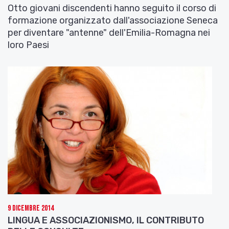
Otto giovani discendenti hanno seguito il corso di
formazione organizzato dall'associazione Seneca
per diventare "antenne" dell'Emilia-Romagna nei
loro Paesi
9 Dicembre 2014
LINGUA E ASSOCIAZIONISMO, IL CONTRIBUTO