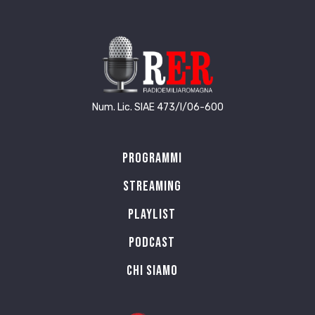
Num. Lic. SIAE 473/I/06-600
Programmi
Streaming
Playlist
PODCAST
Chi siamo