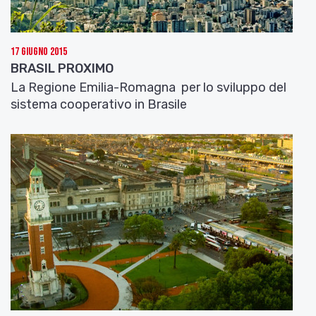
17 Giugno 2015
BRASIL PROXIMO
La Regione Emilia-Romagna per lo sviluppo del
sistema cooperativo in Brasile