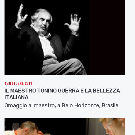
18 Ottobre 2011
IL MAESTRO TONINO GUERRA E LA BELLEZZA
ITALIANA
Omaggio al maestro, a Belo Horizonte, Brasile