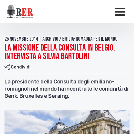
Salta al contenuto principale
Men
25 Novembre 2014 | Archivio / Emilia-Romagna per il mondo
La missione della Consulta in Belgio.
Intervista a Silvia Bartolini
Condividi
La presidente della Consulta degli emiliano-
romagnoli nel mondo ha incontrato le comunità di
Genk, Bruxelles e Seraing.