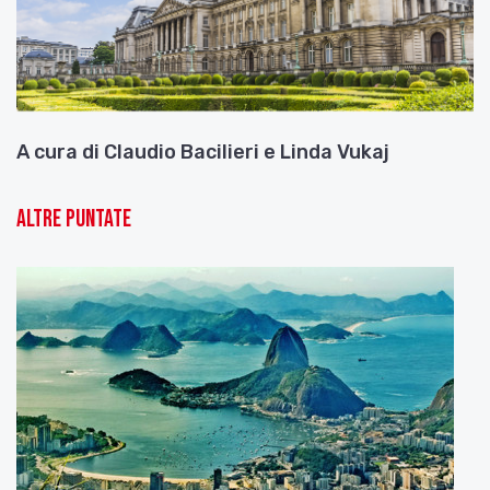
A cura di Claudio Bacilieri e Linda Vukaj
Altre puntate