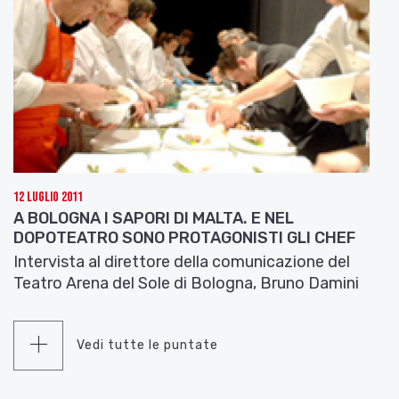
12 Luglio 2011
A BOLOGNA I SAPORI DI MALTA. E NEL
DOPOTEATRO SONO PROTAGONISTI GLI CHEF
Intervista al direttore della comunicazione del
Teatro Arena del Sole di Bologna, Bruno Damini
Vedi tutte le puntate