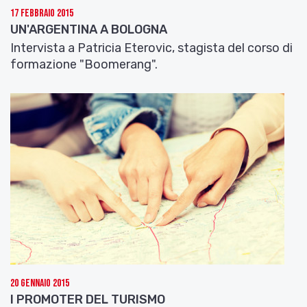
17 Febbraio 2015
UN'ARGENTINA A BOLOGNA
Intervista a Patricia Eterovic, stagista del corso di
formazione "Boomerang".
20 Gennaio 2015
I PROMOTER DEL TURISMO