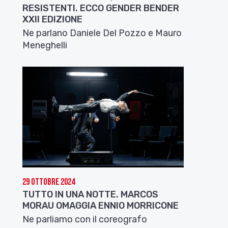
RESISTENTI. ECCO GENDER BENDER
XXII EDIZIONE
Ne parlano Daniele Del Pozzo e Mauro
Meneghelli
29 Ottobre 2024
TUTTO IN UNA NOTTE. MARCOS
MORAU OMAGGIA ENNIO MORRICONE
Ne parliamo con il coreografo