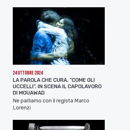
24 Ottobre 2024
LA PAROLA CHE CURA. "COME GLI
UCCELLI", IN SCENA IL CAPOLAVORO
DI MOUAWAD
Ne parliamo con il regista Marco
Lorenzi