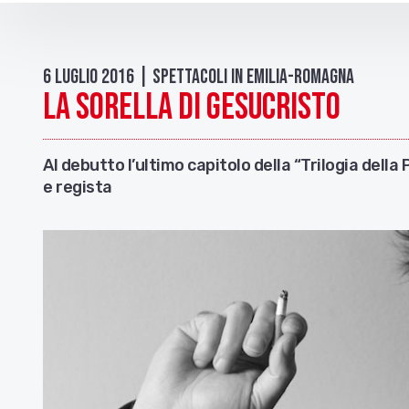
6 Luglio 2016 | Spettacoli in Emilia-Romagna
La Sorella di Gesucristo
Al debutto l’ultimo capitolo della “Trilogia della
e regista