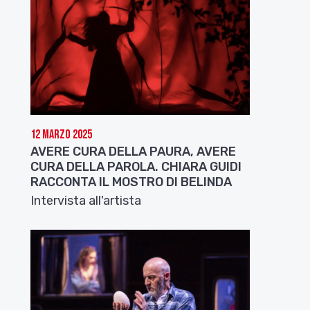
12 Marzo 2025
AVERE CURA DELLA PAURA, AVERE
CURA DELLA PAROLA. CHIARA GUIDI
RACCONTA IL MOSTRO DI BELINDA
Intervista all'artista