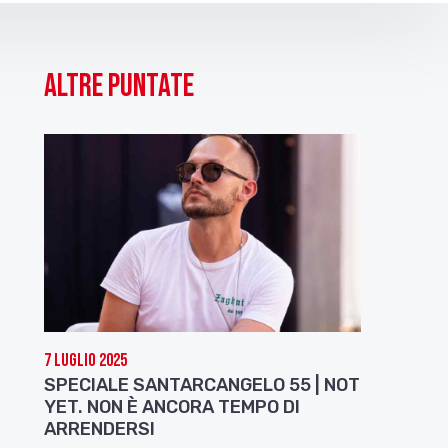
Altre puntate
7 Luglio 2025
SPECIALE SANTARCANGELO 55 | NOT
YET. NON È ANCORA TEMPO DI
ARRENDERSI