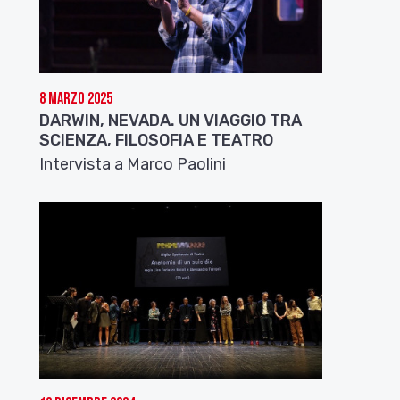
8 Marzo 2025
DARWIN, NEVADA. UN VIAGGIO TRA
SCIENZA, FILOSOFIA E TEATRO
Intervista a Marco Paolini