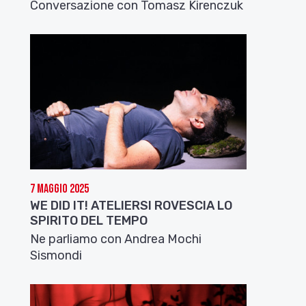
Conversazione con Tomasz Kirenczuk
7 Maggio 2025
WE DID IT! ATELIERSI ROVESCIA LO
SPIRITO DEL TEMPO
Ne parliamo con Andrea Mochi
Sismondi