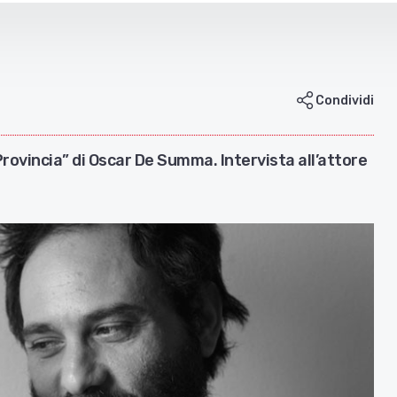
Condividi
 Provincia” di Oscar De Summa. Intervista all’attore