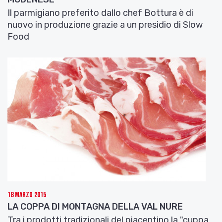
Leonardi.
Il parmigiano preferito dallo chef Bottura è di
nuovo in produzione grazie a un presidio di Slow
Food
18 Marzo 2015
LA COPPA DI MONTAGNA DELLA VAL NURE
Tra i prodotti tradizionali del piacentino la "cuppa