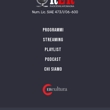
Num. Lic. SIAE 473/I/06-600
Programmi
Streaming
Playlist
PODCAST
Chi siamo