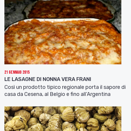
21 Gennaio 2015
LE LASAGNE DI NONNA VERA FRANI
Così un prodotto tipico regionale porta il sapore di
casa da Cesena, al Belgio e fino all’Argentina