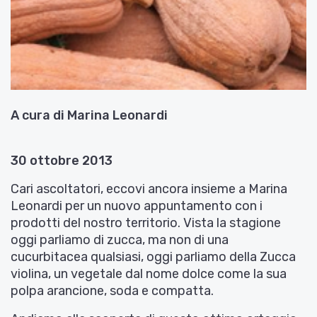
A cura di Marina Leonardi
30 ottobre 2013
Cari ascoltatori, eccovi ancora insieme a Marina
Leonardi per un nuovo appuntamento con i
prodotti del nostro territorio. Vista la stagione
oggi parliamo di zucca, ma non di una
cucurbitacea qualsiasi, oggi parliamo della Zucca
violina, un vegetale dal nome dolce come la sua
polpa arancione, soda e compatta.