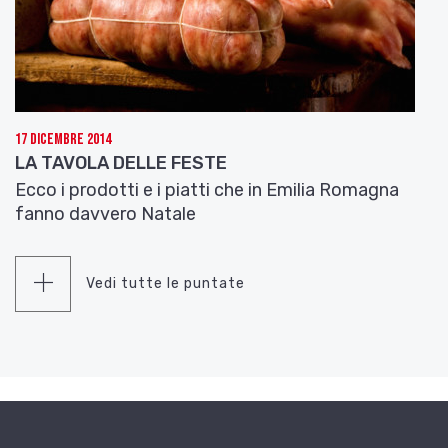
17 Dicembre 2014
LA TAVOLA DELLE FESTE
Ecco i prodotti e i piatti che in Emilia Romagna
fanno davvero Natale
Vedi tutte le puntate