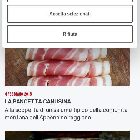
Accetta selezionati
Rifiuta
4 Febbraio 2015
LA PANCETTA CANUSINA
Alla scoperta di un salume tipico della comunità
montana dell'Appennino reggiano