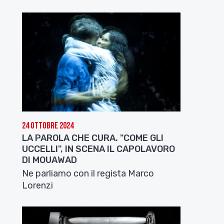
24 Ottobre 2024
LA PAROLA CHE CURA. "COME GLI
UCCELLI", IN SCENA IL CAPOLAVORO
DI MOUAWAD
Ne parliamo con il regista Marco
Lorenzi