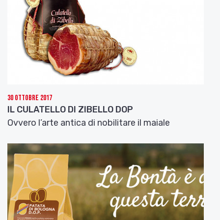
30 Ottobre 2017
IL CULATELLO DI ZIBELLO DOP
Ovvero l’arte antica di nobilitare il maiale