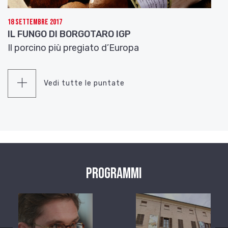
18 Settembre 2017
IL FUNGO DI BORGOTARO IGP
Il porcino più pregiato d’Europa
Vedi tutte le puntate
Programmi