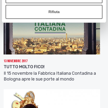
Rifiuta
13 Novembre 2017
TUTTO MOLTO FICO!
Il 15 novembre la Fabbrica Italiana Contadina a
Bologna apre le sue porte al mondo