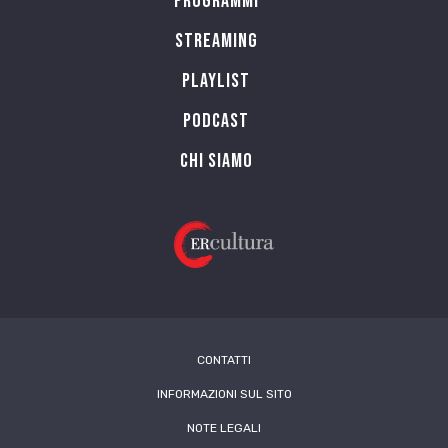
Programmi
Streaming
Playlist
PODCAST
Chi siamo
CONTATTI
INFORMAZIONI SUL SITO
NOTE LEGALI