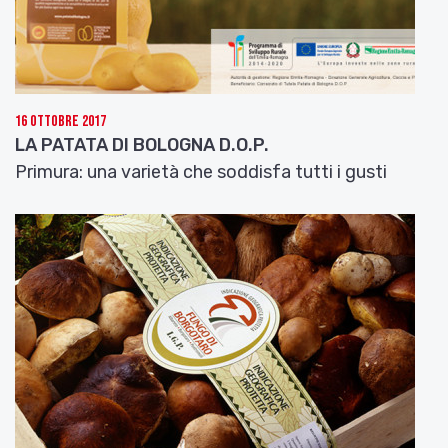
16 Ottobre 2017
LA PATATA DI BOLOGNA D.O.P.
Primura: una varietà che soddisfa tutti i gusti