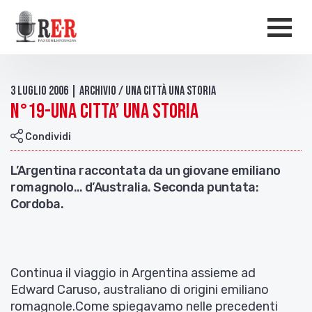
Salta al contenuto principale
Men
3 Luglio 2006 | Archivio / Una città una storia
N°19-UNA CITTA’ UNA STORIA
Condividi
L’Argentina raccontata da un giovane emiliano
romagnolo… d’Australia. Seconda puntata:
Cordoba.
Continua il viaggio in Argentina assieme ad
Edward Caruso, australiano di origini emiliano
romagnole.Come spiegavamo nelle precedenti