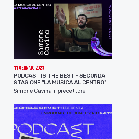
11 Gennaio 2023
PODCAST IS THE BEST - SECONDA
STAGIONE "LA MUSICA AL CENTRO"
Simone Cavina, il precettore