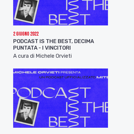
2 Giugno 2022
PODCAST IS THE BEST, DECIMA
PUNTATA - I VINCITORI
A cura di Michele Orvieti