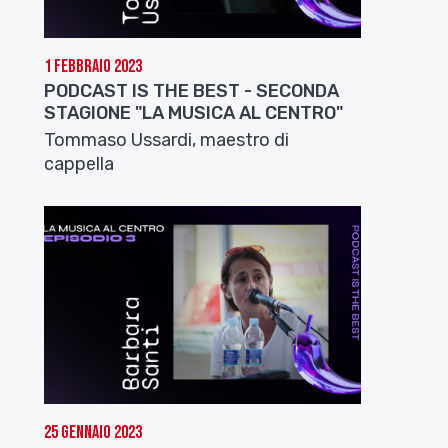
1 Febbraio 2023
PODCAST IS THE BEST - SECONDA
STAGIONE "LA MUSICA AL CENTRO"
Tommaso Ussardi, maestro di
cappella
25 Gennaio 2023