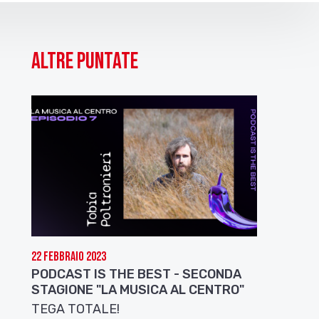
Altre puntate
22 Febbraio 2023
PODCAST IS THE BEST - SECONDA
STAGIONE "LA MUSICA AL CENTRO"
TEGA TOTALE!