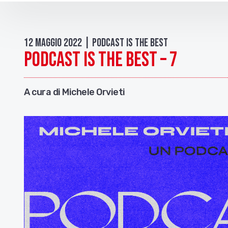
12 Maggio 2022 | Podcast is the best
PODCAST IS THE BEST – 7
A cura di Michele Orvieti