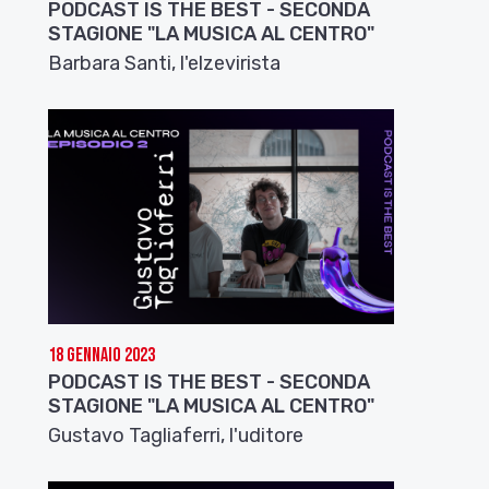
PODCAST IS THE BEST - SECONDA
STAGIONE "LA MUSICA AL CENTRO"
Barbara Santi, l'elzevirista
18 Gennaio 2023
PODCAST IS THE BEST - SECONDA
STAGIONE "LA MUSICA AL CENTRO"
Gustavo Tagliaferri, l'uditore