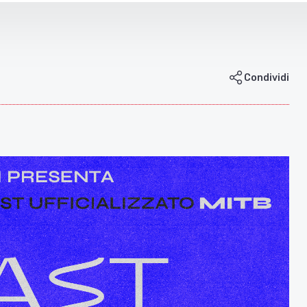
Condividi