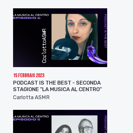
15 Febbraio 2023
PODCAST IS THE BEST - SECONDA
STAGIONE "LA MUSICA AL CENTRO"
Carlotta ASMR