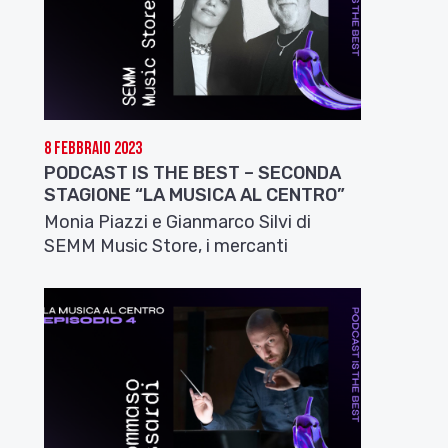
8 Febbraio 2023
PODCAST IS THE BEST – SECONDA
STAGIONE “LA MUSICA AL CENTRO”
Monia Piazzi e Gianmarco Silvi di
SEMM Music Store, i mercanti