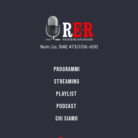
Num. Lic. SIAE 473/I/06-600
Programmi
Streaming
Playlist
PODCAST
Chi siamo