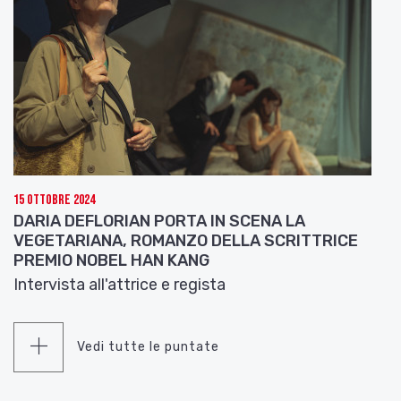
15 Ottobre 2024
DARIA DEFLORIAN PORTA IN SCENA LA
VEGETARIANA, ROMANZO DELLA SCRITTRICE
PREMIO NOBEL HAN KANG
Intervista all'attrice e regista
Vedi tutte le puntate