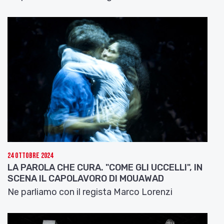
24 Ottobre 2024
LA PAROLA CHE CURA. "COME GLI UCCELLI", IN
SCENA IL CAPOLAVORO DI MOUAWAD
Ne parliamo con il regista Marco Lorenzi