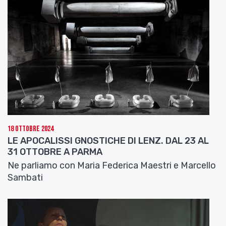
18 Ottobre 2024
LE APOCALISSI GNOSTICHE DI LENZ. DAL 23 AL
31 OTTOBRE A PARMA
Ne parliamo con Maria Federica Maestri e Marcello
Sambati