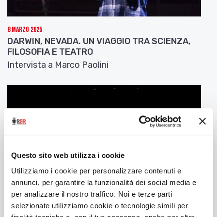
8 Marzo 2025
DARWIN, NEVADA. UN VIAGGIO TRA SCIENZA,
FILOSOFIA E TEATRO
Intervista a Marco Paolini
Questo sito web utilizza i cookie
Utilizziamo i cookie per personalizzare contenuti e
annunci, per garantire la funzionalità dei social media e
per analizzare il nostro traffico. Noi e terze parti
selezionate utilizziamo cookie o tecnologie simili per