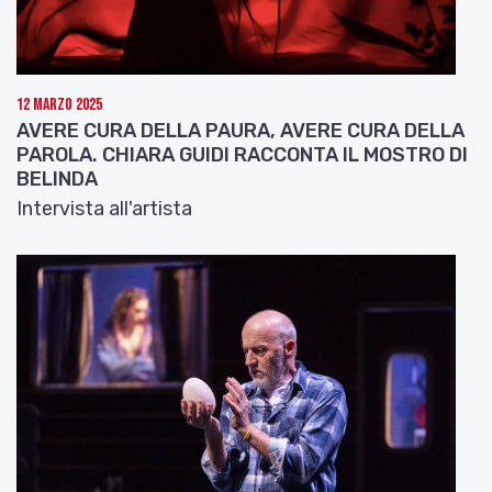
12 Marzo 2025
AVERE CURA DELLA PAURA, AVERE CURA DELLA
PAROLA. CHIARA GUIDI RACCONTA IL MOSTRO DI
BELINDA
Intervista all'artista