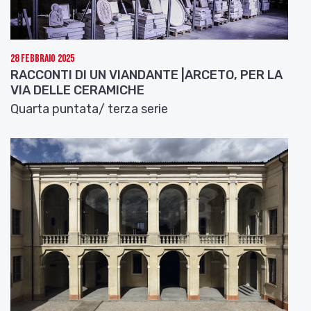
28 Febbraio 2025
RACCONTI DI UN VIANDANTE |ARCETO, PER LA
VIA DELLE CERAMICHE
Quarta puntata/ terza serie