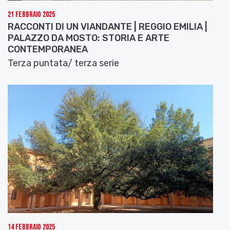
21 Febbraio 2025
RACCONTI DI UN VIANDANTE | REGGIO EMILIA |
PALAZZO DA MOSTO: STORIA E ARTE
CONTEMPORANEA
Terza puntata/ terza serie
14 Febbraio 2025