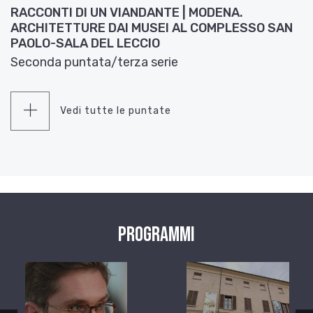
RACCONTI DI UN VIANDANTE | MODENA.
ARCHITETTURE DAI MUSEI AL COMPLESSO SAN
PAOLO-SALA DEL LECCIO
Seconda puntata/terza serie
Vedi tutte le puntate
Programmi