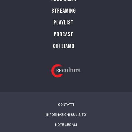
Streaming
Playlist
PODCAST
Chi siamo
CONTATTI
INFORMAZIONI SUL SITO
NOTE LEGALI