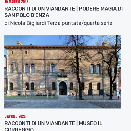
15 Maggio 2026
RACCONTI DI UN VIANDANTE | PODERE MAGIA DI
SAN POLO D’ENZA
di Nicola Bigliardi Terza puntata/quarta serie
8 Aprile 2026
RACCONTI DI UN VIANDANTE | MUSEO IL
CORREGGIO