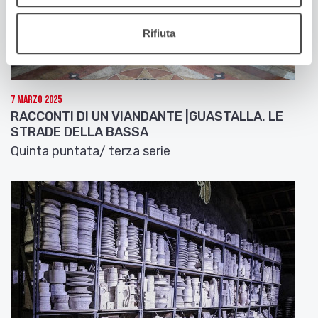
Rifiuta
7 Marzo 2025
RACCONTI DI UN VIANDANTE |GUASTALLA. LE
STRADE DELLA BASSA
Quinta puntata/ terza serie