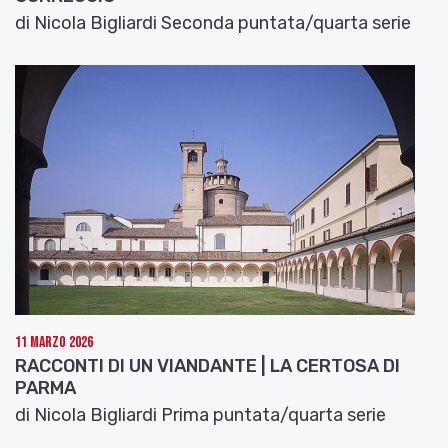
di Nicola Bigliardi Seconda puntata/quarta serie
11 Marzo 2026
RACCONTI DI UN VIANDANTE | LA CERTOSA DI
PARMA
di Nicola Bigliardi Prima puntata/quarta serie