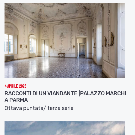
4 Aprile 2025
RACCONTI DI UN VIANDANTE |PALAZZO MARCHI
A PARMA
Ottava puntata/ terza serie