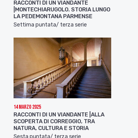
RACCONTI DI UN VIANDANTE
|MONTECHIARUGOLO. STORIA LUNGO
LA PEDEMONTANA PARMENSE
Settima puntata/ terza serie
14 Marzo 2025
RACCONTI DI UN VIANDANTE |ALLA
SCOPERTA DI CORREGGIO, TRA
NATURA, CULTURA E STORIA
Sesta puntata/ terza serie