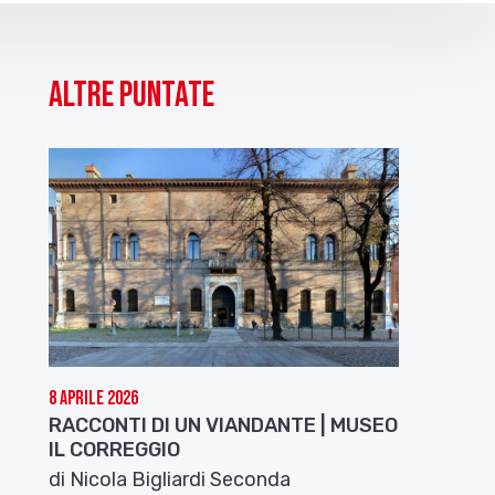
Altre puntate
8 Aprile 2026
RACCONTI DI UN VIANDANTE | MUSEO
IL CORREGGIO
di Nicola Bigliardi Seconda