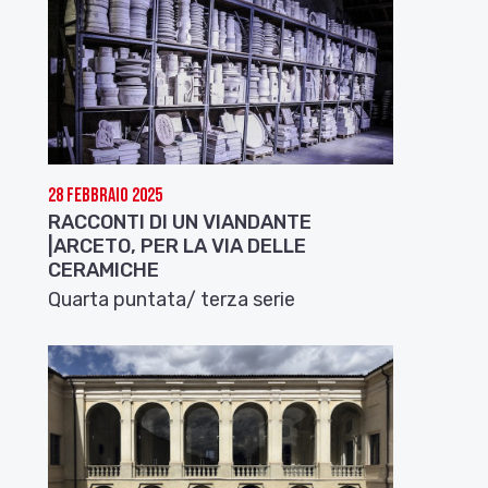
28 Febbraio 2025
RACCONTI DI UN VIANDANTE
|ARCETO, PER LA VIA DELLE
CERAMICHE
Quarta puntata/ terza serie