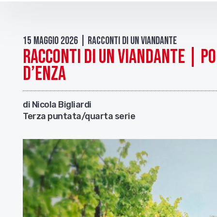
15 Maggio 2026 | Racconti di un Viandante
Racconti di un viandante | Po
D’Enza
di Nicola Bigliardi
Terza puntata/quarta serie