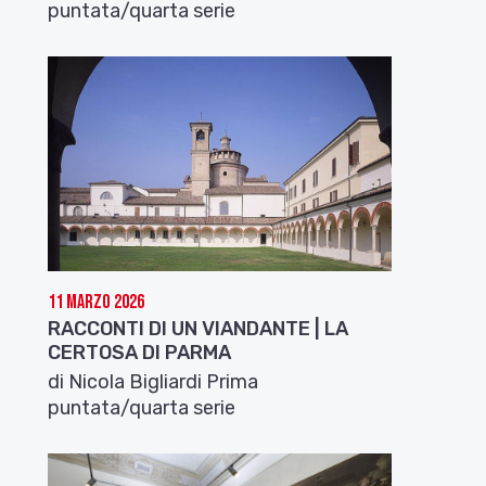
puntata/quarta serie
11 Marzo 2026
RACCONTI DI UN VIANDANTE | LA
CERTOSA DI PARMA
di Nicola Bigliardi Prima
puntata/quarta serie