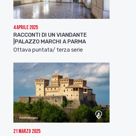
4 Aprile 2025
RACCONTI DI UN VIANDANTE
|PALAZZO MARCHI A PARMA
Ottava puntata/ terza serie
21 Marzo 2025