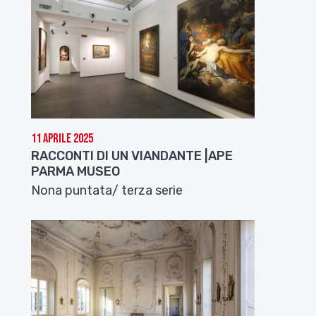
11 Aprile 2025
RACCONTI DI UN VIANDANTE |APE
PARMA MUSEO
Nona puntata/ terza serie