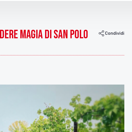
dere Magia di San Polo
Condividi