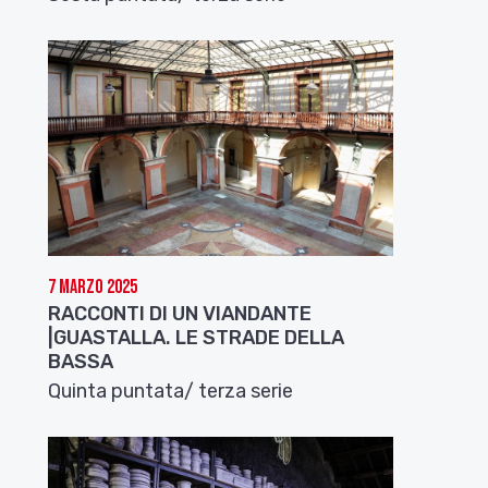
7 Marzo 2025
RACCONTI DI UN VIANDANTE
|GUASTALLA. LE STRADE DELLA
BASSA
Quinta puntata/ terza serie